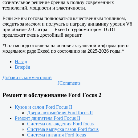
сознательное решение бренда в пользу современных
технологий, мощности и эластичности.
Если же вы готовы пользоваться качественным топливом,
следить за маслом и получать в награду динамику уровня V6
при объеме 2.0 литра — Exeed с турбомотором TGDI
предложит очень достойный вариант.
*Статья подготовлена на основе актуальной информации о
модельном ряде Exeed по состоянию на 2025-2026 годы.*
Назад
Вперёд
Добавить комментарий
JComments
Ремонт и обслуживание Ford Focus 2
Кузов и салон Ford Focus II
Двери автомобиля Ford focus II
Ремонт двигателя Ford Focus II
Система охлаждения Ford focus
Система выпуска газов Ford focus
Система питания Ford focus