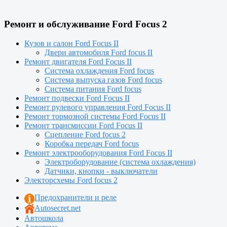
Ремонт и обслуживание Ford Focus 2
Кузов и салон Ford Focus II
Двери автомобиля Ford focus II
Ремонт двигателя Ford Focus II
Система охлаждения Ford focus
Система выпуска газов Ford focus
Система питания Ford focus
Ремонт подвески Ford Focus II
Ремонт рулевого управления Ford Focus II
Ремонт тормозной системы Ford Focus II
Ремонт трансмиссии Ford Focus II
Сцепление Ford focus 2
Коробка передач Ford focus
Ремонт электрооборудования Ford Focus II
Электроборудование (система охлаждения)
Датчики, кнопки - выключатели
Электорсхемы Ford focus 2
Предохранители и реле
Autosecret.net
Автошкола