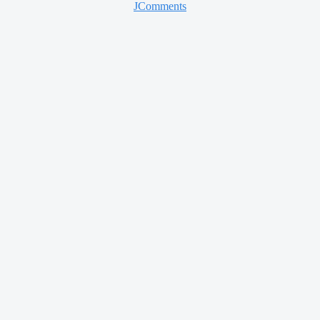
JComments