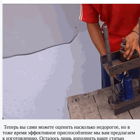
Теперь вы сами можете оценить насколько недорогое, но в
тоже время эффективное приспособление мы вам предлагаем
к изготовлению. Осталось лишь дополнить нашу статью