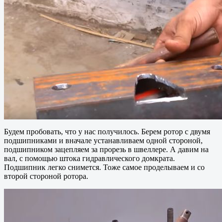
Будем пробовать, что у нас получилось. Берем ротор с двумя
подшипниками и вначале устанавливаем одной стороной,
подшипником зацепляем за прорезь в швеллере. А давим на
вал, с помощью штока гидравлического домкрата.
Подшипник легко снимется. Тоже самое проделываем и со
второй стороной ротора.