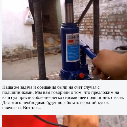
Наша же задача и обещания были на счет случая с
подшипниками. Мы вам говорили о том, что предложим на
ваш суд приспособление легко снимающее подшипник с вала.
Для этого необходимо будет доработать верхний кусок
швеллера. Вот так...