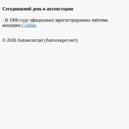
Сегодняшний день в автоистории
- В 1906 году официально зарегистрирована эмблема
концерна
Cadillac
© 2026 Autosecret.net (Автосекрет.нет)