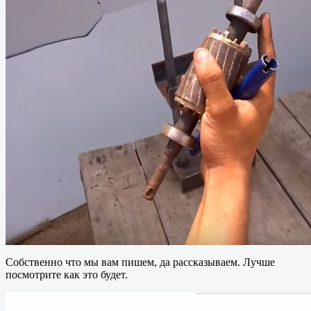
Собственно что мы вам пишем, да рассказываем. Лучше
посмотрите как это будет.