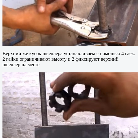
Верхний же кусок швеллера устанавливаем с помощью 4 гаек.
2 гайки ограничивают высоту и 2 фиксируют верхний
швеллер на месте.