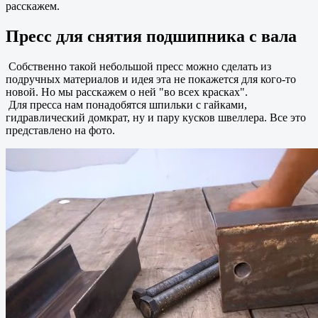
расскажем.
Пресс для снятия подшипника с вала
Собственно такой небольшой пресс можно сделать из
подручных материалов и идея эта не покажется для кого-то
новой. Но мы расскажем о ней "во всех красках".
Для пресса нам понадобятся шпильки с гайками,
гидравлический домкрат, ну и пару кусков швеллера. Все это
представлено на фото.