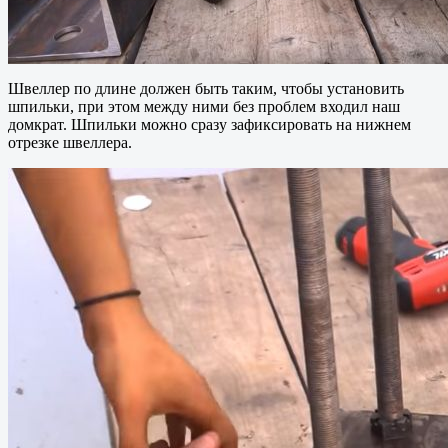
Швеллер по длине должен быть таким, чтобы установить
шпильки, при этом между ними без проблем входил наш
домкрат. Шпильки можно сразу зафиксировать на нижнем
отрезке швеллера.