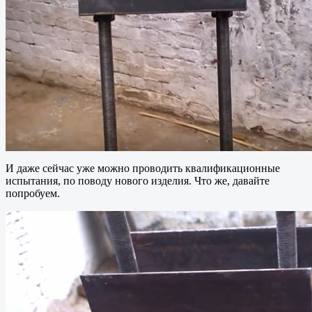
И даже сейчас уже можно проводить квалификационные
испытания, по поводу нового изделия. Что же, давайте
попробуем.