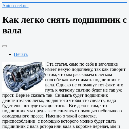
Autosecret.net
Как легко снять подшипник с
вала
Печать
Эта статья, само по себе в заголовке
имеет некую подоплеку, так как говорит
о том, что мы расскажем о легком
способе как же снимать подшипник с
вала. Однако не упомянут тот факт, что
путь к легкому снятию будет не так уж
прост. Вернее сказать так. Снимать будет подшипник
действительно легко, но для того чтобы это сделать, надо
будет еще потрудиться до этого... Все дело в том, что
подшипник мы предлагаем снимать с помощью небольшого
самодельного пресса. Именно о такой оснастке,
приспособлении, с помощью которого можно будет снять
подшипник с вала ротора или вала в коробке передач, мы и