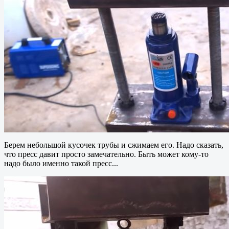
Берем небольшой кусочек трубы и сжимаем его. Надо сказать,
что пресс давит просто замечательно. Быть может кому-то
надо было именно такой пресс...