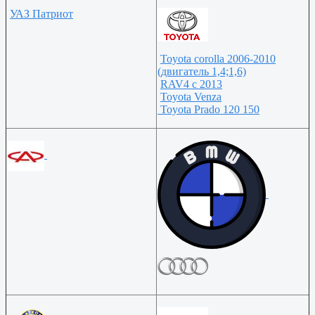
УАЗ Патриот
Toyota corolla 2006-2010
(двигатель 1,4;1,6)
RAV4 с 2013
Toyota Venza
Toyota Prado 120 150