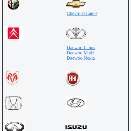
Chevrolet Lanos
Daewoo Lanos
Daewoo Matiz
Daewoo Nexia