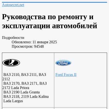
Autosecret.net
Руководства по ремонту и
эксплуатации автомобилей
Подробности
Обновлено: 11 января 2025
Просмотров: 94548
ВАЗ 2110, ВАЗ 2111, ВАЗ
Ford Focus II
2112
ВАЗ 2170, ВАЗ 2171, ВАЗ
2172 Lada Priora
ВАЗ 2190 Lada Granta
ВАЗ 2118, 2119 Lada Kalina
Lada Largus