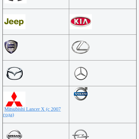
Мitsubishi Lancer X (c 2007
года)