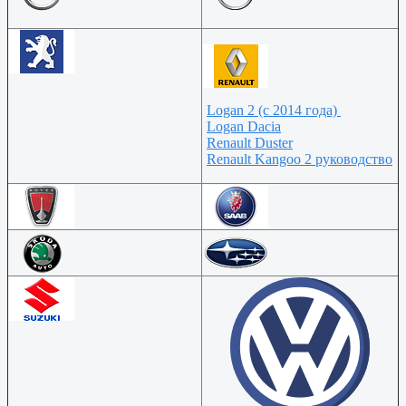
Logan 2 (c 2014 года)
Logan Dacia
Renault Duster
Renault Kangoo 2 руководство