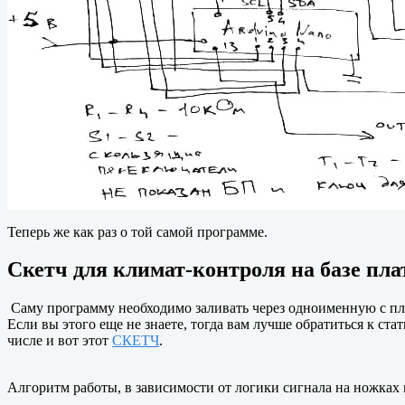
Теперь же как раз о той самой программе.
Cкетч для климат-контроля на базе пл
Саму программу необходимо заливать через одноименную с пла
Если вы этого еще не знаете, тогда вам лучше обратиться к с
числе и вот этот
СКЕТЧ
.
Алгоритм работы, в зависимости от логики сигнала на ножках п