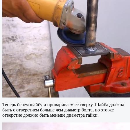
Теперь берем шайбу и привариваем ее сверху. Шайба должна
быть с отверстием больше чем диаметр болта, но это же
отверстие должно быть меньше диаметра гайки.