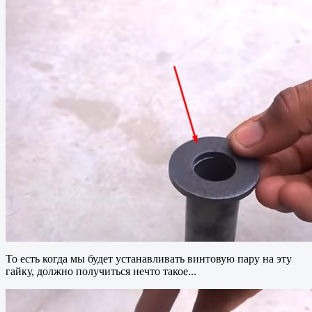
То есть когда мы будет устанавливать винтовую пару на эту
гайку, должно получиться нечто такое...