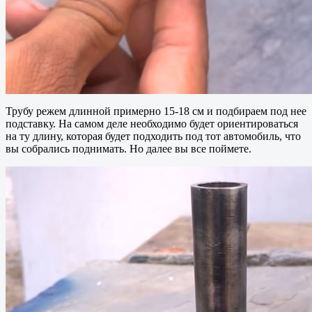
Трубу режем длинной примерно 15-18 см и подбираем под нее
подставку. На самом деле необходимо будет ориентироваться
на ту длину, которая будет подходить под тот автомобиль, что
вы собрались поднимать. Но далее вы все поймете.