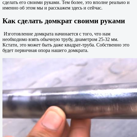
сделать его своими руками. Тем более, это вполне реально и
именно об этом мы и расскажем здесь и сейчас.
Как сделать домкрат своими руками
Изготовление домкрата начинается с того, что нам
необходимо взять обычную трубу, диаметром 25-32 мм.
Кстати, это может быть даже квадрат-труба. Собственно это
будет первичная опора нашего домкрата.