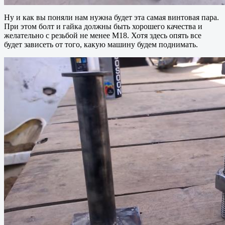
Ну и как вы поняли нам нужна будет эта самая винтовая пара.
При этом болт и гайка должны быть хорошего качества и
желательно с резьбой не менее М18. Хотя здесь опять все
будет зависеть от того, какую машину будем поднимать.