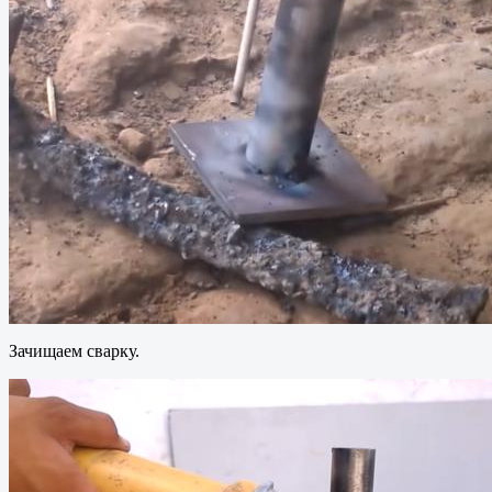
Зачищаем сварку.