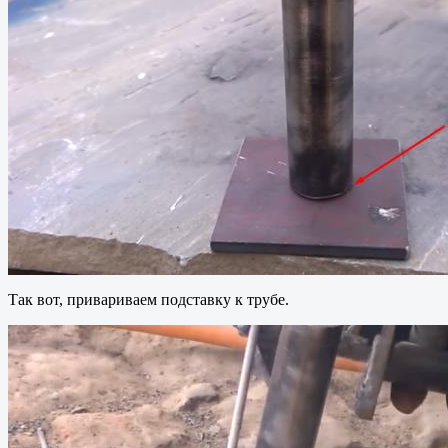
Так вот, привариваем подставку к трубе.