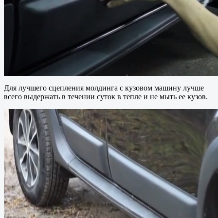
Для лучшего сцепления молдинга с кузовом машину лучше
всего выдержать в течении суток в тепле и не мыть ее кузов.