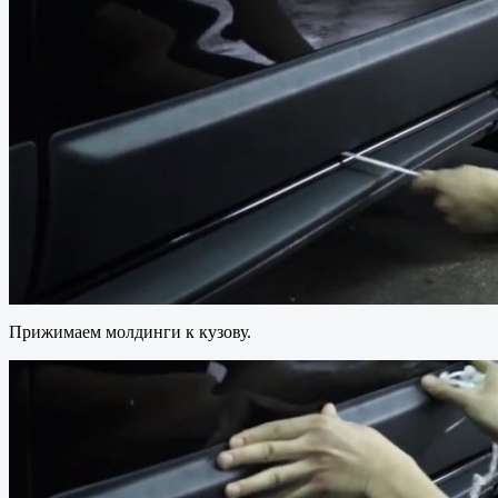
Прижимаем молдинги к кузову.