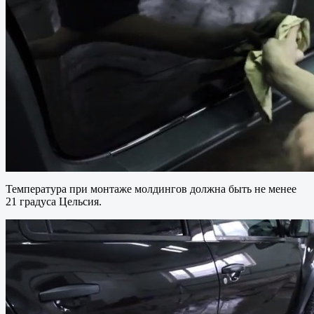
Температура при монтаже молдингов должна быть не менее
21 градуса Цельсия.