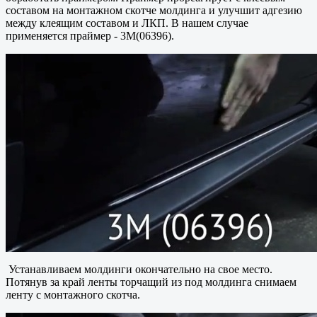
составом на монтажном скотче молдинга и улучшит адгезию
между клеящим составом и ЛКП. В нашем случае
применяется праймер - 3М(06396).
Устанавливаем молдинги окончательно на свое место.
Потянув за край ленты торчащий из под молдинга снимаем
ленту с монтажного скотча.