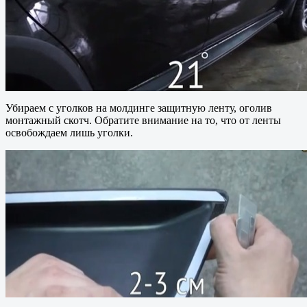
Убираем с уголков на молдинге защитную ленту, оголив
монтажный скотч. Обратите внимание на то, что от ленты
освобождаем лишь уголки.