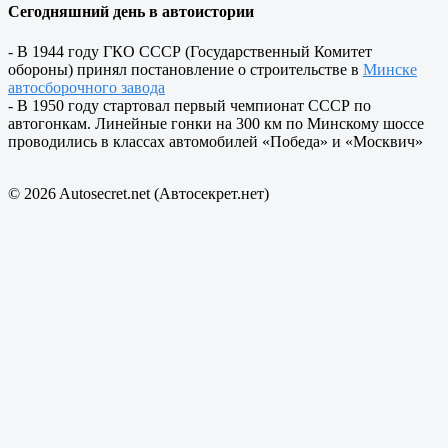
Сегодняшний день в автоистории
- В 1944 году ГКО СССР (Государственный Комитет
обороны) принял постановление о строительстве в
Минске
автосборочного завода
- В 1950 году стартовал первый чемпионат СССР по
автогонкам. Линейные гонки на 300 км по Минскому шоссе
проводились в классах автомобилей «Победа» и «Москвич»
© 2026 Autosecret.net (Автосекрет.нет)