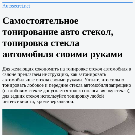
Autosecret.net
Самостоятельное
тонирование авто стекол,
тонировка стекла
автомобиля своими руками
Для желающих сэкономить на тонировке стекол автомобиля в
салоне предлагаем инструкцию, как затонировать
автомобильные стекла своими руками. Учтите, что сильно
тонировать лобовое и передние стекла автомобиля запрещено
(на лобовом стекле допускается только полоса вверху стекла),
для задних стекол используйте тонировку любой
интенсивности, кроме зеркальной.