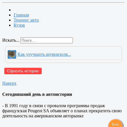
Главная
Тюнинг авто
Кузов
Искать...
Как улучшить шумоизоля...
Сбросить историю
Наверх
Сегодняшний день в автоистории
- В 1991 году в связи с провалом программы продаж
французская Peugeot SA объявляет о планах прекратить свою
деятельность на американском авторынке
Есть