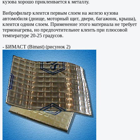
кузова хорошо приклеивается к металлу.
Виброфильтр клеится первым слоем на железо кузова
автомобиля (днище, моторный щит, двери, багажник, крыша),
клеится одним слоем. Применение этого материала не требует
термонагрева, но предпочтительнее клеить при плюсовой
температуре 20-25 градусов.
- БИМАСТ (Bimast) (рисунок 2)