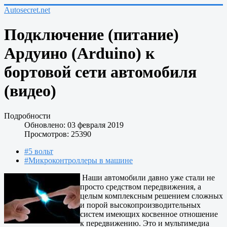
Autosecret.net
Подключение (питание)
Ардуино (Arduino) к
бортовой сети автомобиля
(видео)
Подробности
Обновлено: 03 февраля 2019
Просмотров: 25390
#5 вольт
#Микроконтроллеры в машине
Наши автомобили давно уже стали не
просто средством передвижения, а
целым комплексным решением сложных
и порой высокопроизводительных
систем имеющих косвенное отношение
к передвижению. Это и мультимедиа