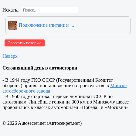
Искать...
Подключение (питание) ...
Сбросить историю
Наверх
Сегодняшний день в автоистории
- В 1944 году ГКО СССР (Государственный Комитет
обороны) принял постановление о строительстве в
Минске
автосборочного завода
- В 1950 году стартовал первый чемпионат СССР по
автогонкам. Линейные гонки на 300 км по Минскому шоссе
проводились в классах автомобилей «Победа» и «Москвич»
© 2026 Autosecret.net (Автосекрет.нет)