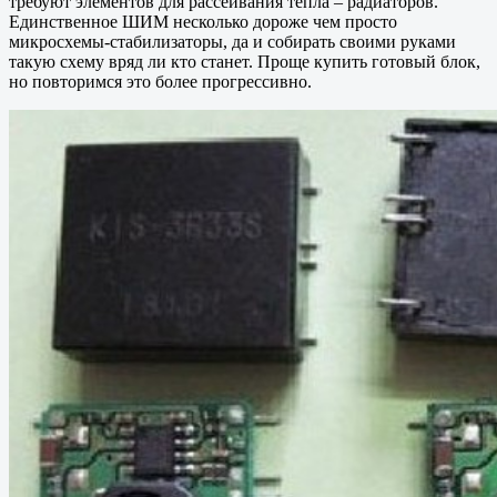
требуют элементов для рассеивания тепла – радиаторов.
Единственное ШИМ несколько дороже чем просто
микросхемы-стабилизаторы, да и собирать своими руками
такую схему вряд ли кто станет. Проще купить готовый блок,
но повторимся это более прогрессивно.