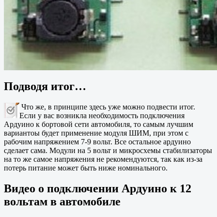
Подводя итог…
Что же, в принципе здесь уже можно подвести итог.
Если у вас возникла необходимость подключения
Ардуино к бортовой сети автомобиля, то самым лучшим
вариантоы будет применение модуля ШИМ, при этом с
рабочим напряжением 7-9 вольт. Все остальное ардуино
сделает сама. Модули на 5 вольт и микросхемы стабилизаторы
на то же самое напряжения не рекомендуются, так как из-за
потерь питание может быть ниже номинального.
Видео о подключении Ардуино к 12
вольтам в автомобиле