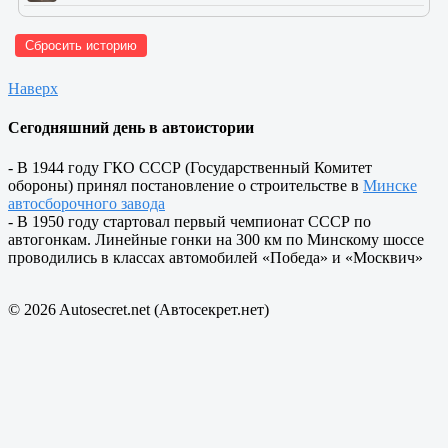
Сбросить историю
Наверх
Сегодняшний день в автоистории
- В 1944 году ГКО СССР (Государственный Комитет
обороны) принял постановление о строительстве в
Минске
автосборочного завода
- В 1950 году стартовал первый чемпионат СССР по
автогонкам. Линейные гонки на 300 км по Минскому шоссе
проводились в классах автомобилей «Победа» и «Москвич»
© 2026 Autosecret.net (Автосекрет.нет)