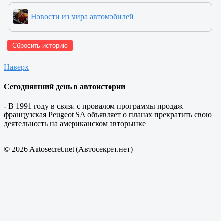
Новости из мира автомобилей
Сбросить историю
Наверх
Сегодняшний день в автоистории
- В 1991 году в связи с провалом программы продаж
французская Peugeot SA объявляет о планах прекратить свою
деятельность на американском авторынке
© 2026 Autosecret.net (Автосекрет.нет)