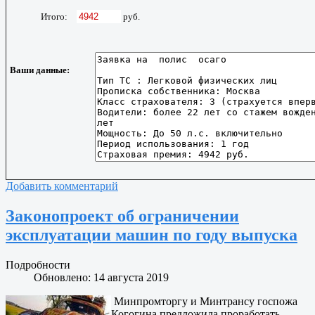
Итого:
руб.
Ваши данные:
Добавить комментарий
Законопроект об ограничении
эксплуатации машин по году выпуска
Подробности
Обновлено: 14 августа 2019
Минпромторгу и Минтрансу госпожа
Когогина предложила проработать