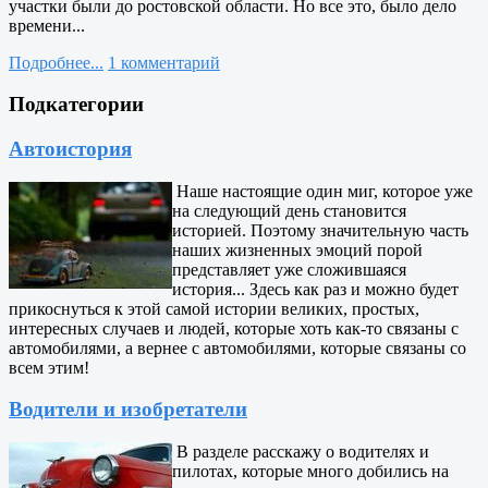
участки были до ростовской области. Но все это, было дело
времени...
Подробнее...
1 комментарий
Подкатегории
Автоистория
Наше настоящие один миг, которое уже
на следующий день становится
историей. Поэтому значительную часть
наших жизненных эмоций порой
представляет уже сложившаяся
история... Здесь как раз и можно будет
прикоснуться к этой самой истории великих, простых,
интересных случаев и людей, которые хоть как-то связаны с
автомобилями, а вернее с автомобилями, которые связаны со
всем этим!
Водители и изобретатели
В разделе расскажу о водителях и
пилотах, которые много добились на