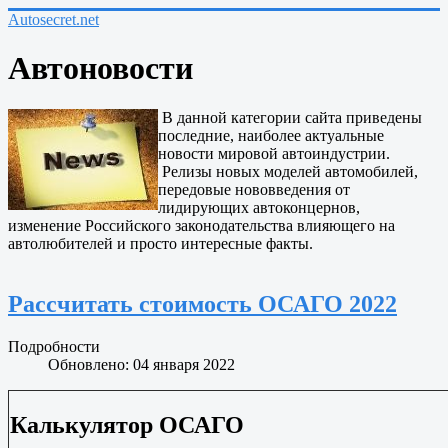
Autosecret.net
Автоновости
В данной категории сайта приведены
последние, наиболее актуальные
новости мировой автоиндустрии.
Релизы новых моделей автомобилей,
передовые нововведения от
лидирующих автоконцернов,
изменение Российского законодательства влияющего на
автолюбителей и просто интересные факты.
Рассчитать стоимость ОСАГО 2022
Подробности
Обновлено: 04 января 2022
Калькулятор ОСАГО