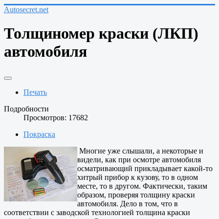
Autosecret.net
Толщиномер краски (ЛКП)
автомобиля
Печать
Подробности
Просмотров: 17682
Покраска
Многие уже слышали, а некоторые и
видели, как при осмотре автомобиля
осматривающий прикладывает какой-то
хитрый прибор к кузову, то в одном
месте, то в другом. Фактически, таким
образом, проверяя толщину краски
автомобиля. Дело в том, что в
соответствии с заводской технологией толщина краски