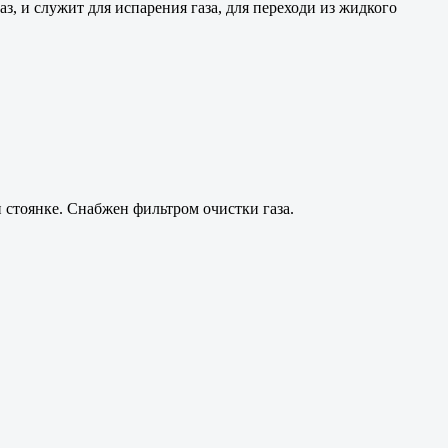
з, и служит для испарения газа, для переходи из жидкого
 стоянке. Снабжен фильтром очистки газа.