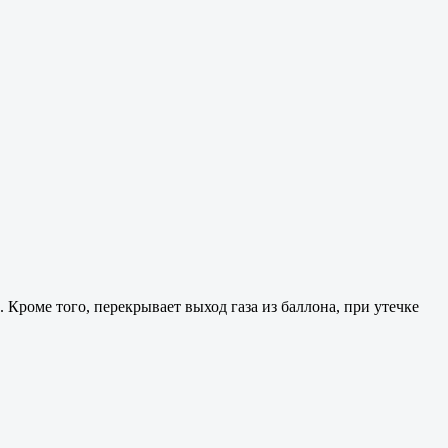
 Кроме того, перекрывает выход газа из баллона, при утечке