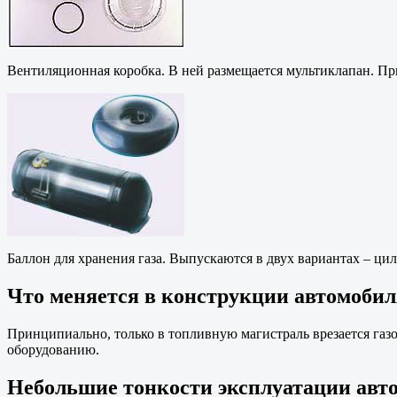
Вентиляционная коробка. В ней размещается мультиклапан. При 
Баллон для хранения газа. Выпускаются в двух вариантах – ци
Что меняется в конструкции автомобил
Принципиально, только в топливную магистраль врезается газ
оборудованию.
Небольшие тонкости эксплуатации авто