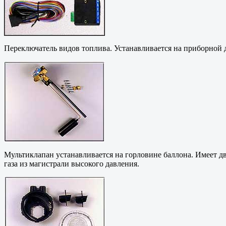
Переключатель видов топлива. Устанавливается на приборной 
Мультиклапан устанавливается на горловине баллона. Имеет два
газа из магистрали высокого давления.