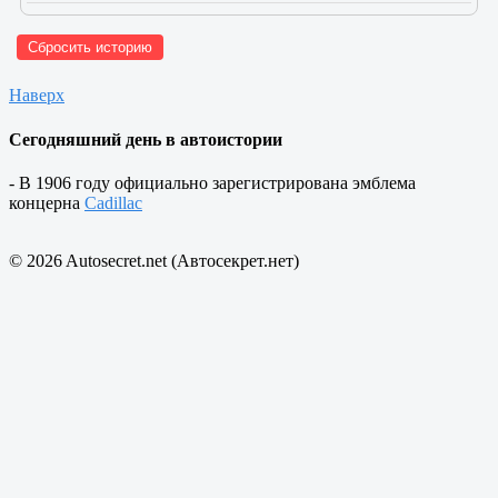
Сбросить историю
Наверх
Сегодняшний день в автоистории
- В 1906 году официально зарегистрирована эмблема
концерна
Cadillac
© 2026 Autosecret.net (Автосекрет.нет)