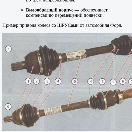
Вилообразный корпус
— обеспечивает
компенсацию перемещений подвески.
Пример привода колеса со ШРУСами от автомобиля Форд.