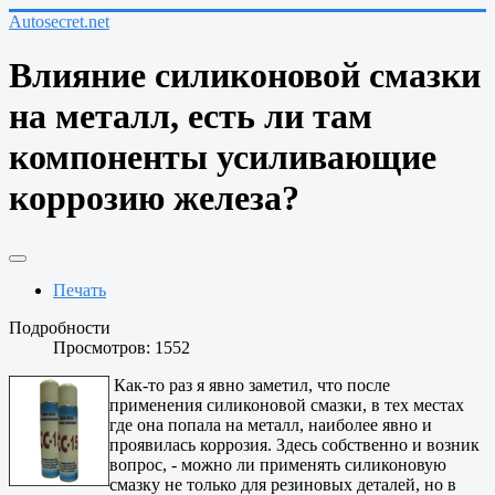
Autosecret.net
Влияние силиконовой смазки
на металл, есть ли там
компоненты усиливающие
коррозию железа?
Печать
Подробности
Просмотров: 1552
Как-то раз я явно заметил, что после
применения силиконовой смазки, в тех местах
где она попала на металл, наиболее явно и
проявилась коррозия. Здесь собственно и возник
вопрос, - можно ли применять силиконовую
смазку не только для резиновых деталей, но в