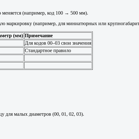
 меняется (например, код 100 → 500 мм).
ную маркировку (например, для миниатюрных или крупногабари
метр (мм)
Примечание
Для кодов 00–03 свои значения
Стандартное правило
для малых диаметров (00, 01, 02, 03).