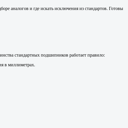
боре аналогов и где искать исключения из стандартов. Готовы
шинства стандартных подшипников работает правило:
ия в миллиметрах.