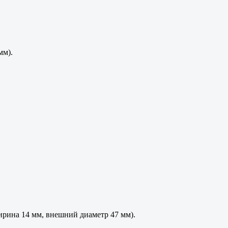
мм).
ирина 14 мм, внешний диаметр 47 мм).