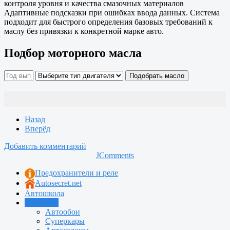
контроля уровня и качества смазочных материалов
Адаптивные подсказки при ошибках ввода данных. Система
подходит для быстрого определения базовых требований к
маслу без привязки к конкретной марке авто.
Подбор моторного масла
Подобрать масло
Назад
Вперёд
Добавить комментарий
JComments
Предохранители и реле
Autosecret.net
Автошкола
Автотема
Автообои
Суперкары