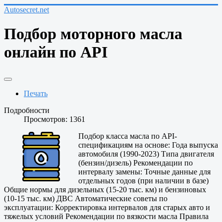
Autosecret.net
Подбор моторного масла
онлайн по API
Печать
Подробности
Просмотров: 1361
Подбор класса масла по API-
спецификациям на основе: Года выпуска
автомобиля (1990-2023) Типа двигателя
(бензин/дизель) Рекомендации по
интервалу замены: Точные данные для
отдельных годов (при наличии в базе)
Общие нормы для дизельных (15-20 тыс. км) и бензиновых
(10-15 тыс. км) ДВС Автоматические советы по
эксплуатации: Корректировка интервалов для старых авто и
тяжелых условий Рекомендации по вязкости масла Правила