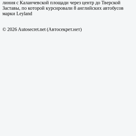
линия с Каланчевской площади через центр до Тверской
Заставы, по которой курсировали 8 английских автобусов
марки Leyland
© 2026 Autosecret.net (Автосекрет.нет)