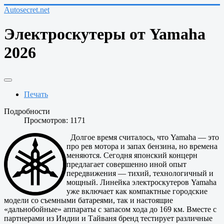
Autosecret.net
Электроскутеры от Yamaha
2026
Печать
Подробности
Просмотров: 1171
Долгое время считалось, что Yamaha — это
про рев мотора и запах бензина, но времена
меняются. Сегодня японский концерн
предлагает совершенно иной опыт
передвижения — тихий, технологичный и
мощный. Линейка электроскутеров Yamaha
уже включает как компактные городские
модели со съемными батареями, так и настоящие
«дальнобойные» аппараты с запасом хода до 169 км. Вместе с
партнерами из Индии и Тайваня бренд тестирует различные