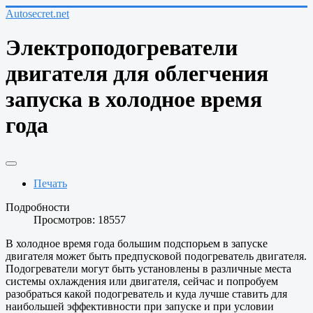
Autosecret.net
Электроподогреватели
двигателя для облегчения
запуска в холодное время
года
Печать
Подробности
Просмотров: 18557
В холодное время года большим подспорьем в запуске
двигателя может быть предпусковой подогреватель двигателя.
Подогреватели могут быть установлены в различные места
системы охлаждения или двигателя, сейчас и попробуем
разобраться какой подогреватель и куда лучше ставить для
наибольшей эффективности при запуске и при условии