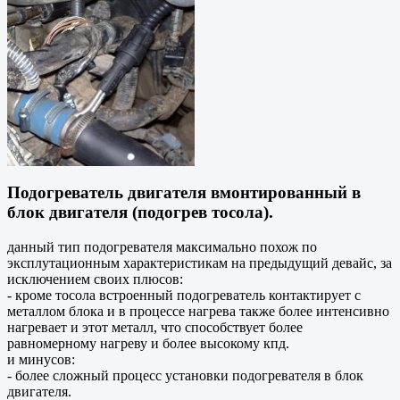
Подогреватель двигателя вмонтированный в
блок двигателя (подогрев тосола).
данный тип подогревателя максимально похож по
эксплутационным характеристикам на предыдущий девайс, за
исключением своих плюсов:
- кроме тосола встроенный подогреватель контактирует с
металлом блока и в процессе нагрева также более интенсивно
нагревает и этот металл, что способствует более
равномерному нагреву и более высокому кпд.
и минусов:
- более сложный процесс установки подогревателя в блок
двигателя.