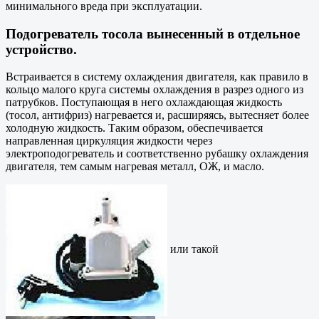
минимального вреда при эксплуатации.
Подогреватель тосола вынесенный в отдельное
устройство.
Встраивается в систему охлаждения двигателя, как правило в
кольцо малого круга системы охлаждения в разрез одного из
патрубков. Поступающая в него охлаждающая жидкость
(тосол, антифриз) нагревается и, расширяясь, вытесняет более
холодную жидкость. Таким образом, обеспечивается
направленная циркуляция жидкости через
электроподогреватель и соответственно рубашку охлаждения
двигателя, тем самым нагревая металл, ОЖ, и масло.
или такой