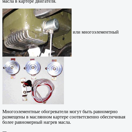
масла в картере двигателя.
или многоэлементный
Многоэлементные обогреватели могут быть равномерно
размещены в маслянном картере соответсвенно обеспечивая
более равномерный нагрев масла.