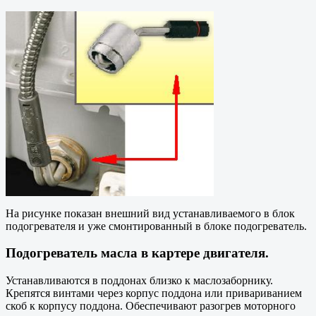
На рисунке показан внешний вид устанавливаемого в блок
подогревателя и уже смонтированный в блоке подогреватель.
Подогреватель масла в картере двигателя.
Устанавливаются в поддонах близко к маслозаборнику.
Крепятся винтами через корпус поддона или привариванием
скоб к корпусу поддона. Обеспечивают разогрев моторного