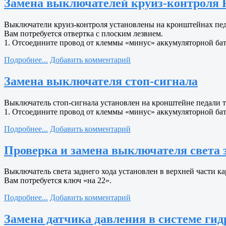
Замена выключателей круиз-контроля Fo
Выключатели круиз-контроля установлены на кронштейнах пед
Вам потребуется отвертка с плоским лезвием.
1. Отсоедините провод от клеммы «минус» аккумуляторной бат
Подробнее...
Добавить комментарий
Замена выключателя стоп-сигнала
Выключатель стоп-сигнала установлен на кронштейне педали т
1. Отсоедините провод от клеммы «минус» аккумуляторной бат
Подробнее...
Добавить комментарий
Проверка и замена выключателя света за
Выключатель света заднего хода установлен в верхней части ка
Вам потребуется ключ «на 22».
Подробнее...
Добавить комментарий
Замена датчика давления в системе гидр