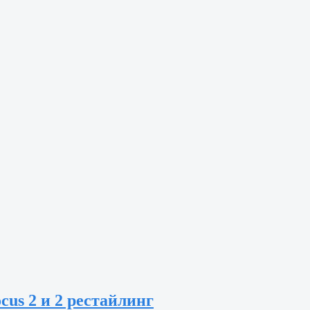
cus 2 и 2 рестайлинг