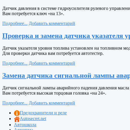
Датчик давления в системе гидроусилителя рулевого управлени
Вам потребуется ключ «на 13».
Подробнее...
Добавить комментарий
Проверка и замена датчика указателя ур
Датчик указателя уровня топлива установлен на топливном мод
Для проверки датчика вам потребуется автотестер.
Подробнее...
Добавить комментарий
Замена датчика сигнальной лампы авари
Датчик сигнальной лампы аварийного падения давления масла 
Вам потребуется высокая торцовая головка «на 24».
Подробнее...
Добавить комментарий
Предохранители и реле
Autosecret.net
Автошкола
Автотема