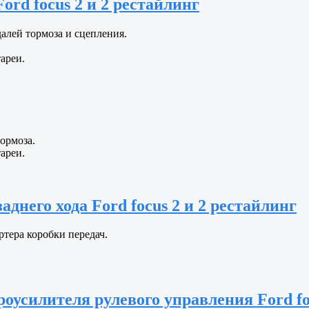
rd focus 2 и 2 рестайлинг
алей тормоза и сцепления.
ареи.
ормоза.
ареи.
днего хода Ford focus 2 и 2 рестайлинг
ртера коробки передач.
оусилителя рулевого управления Ford fo