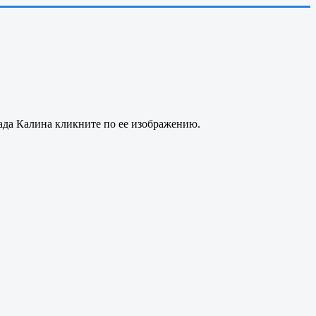
ада Калина кликните по ее изображению.