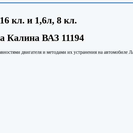
6 кл. и 1,6л, 8 кл.
а Калина ВАЗ 11194
вностями двигателя и методами их устранения на автомобиле Л