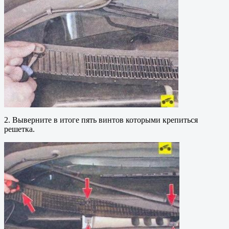
2. Выверните в итоге пять винтов которыми крепиться
решетка.