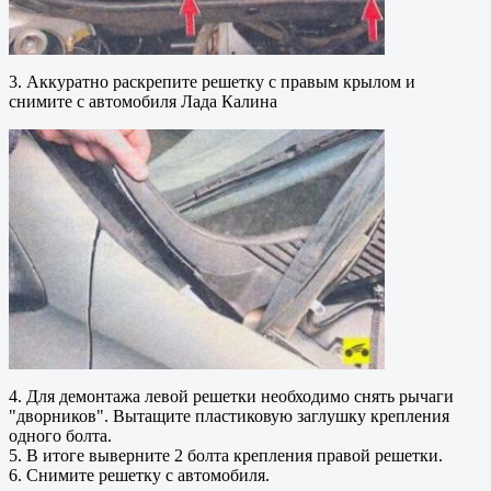
3. Аккуратно раскрепите решетку с правым крылом и
снимите с автомобиля Лада Калина
4. Для демонтажа левой решетки необходимо снять рычаги
"дворников". Вытащите пластиковую заглушку крепления
одного болта.
5. В итоге выверните 2 болта крепления правой решетки.
6. Снимите решетку с автомобиля.