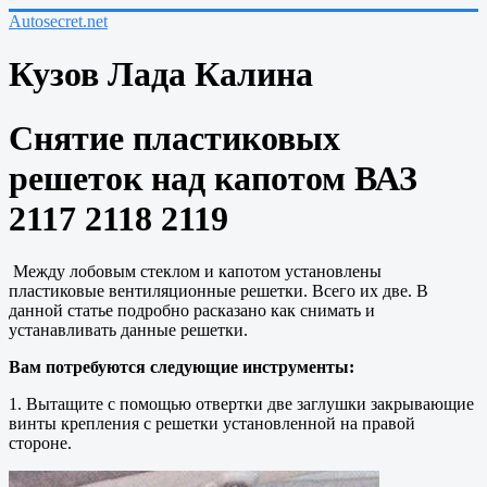
Autosecret.net
Кузов Лада Калина
Снятие пластиковых
решеток над капотом ВАЗ
2117 2118 2119
Между лобовым стеклом и капотом установлены
пластиковые вентиляционные решетки. Всего их две. В
данной статье подробно расказано как снимать и
устанавливать данные решетки.
Вам потребуются следующие инструменты:
1. Вытащите с помощью отвертки две заглушки закрывающие
винты крепления с решетки установленной на правой
стороне.