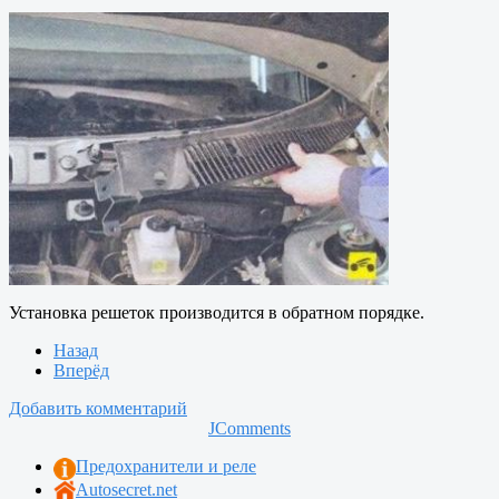
Установка решеток производится в обратном порядке.
Назад
Вперёд
Добавить комментарий
JComments
Предохранители и реле
Autosecret.net