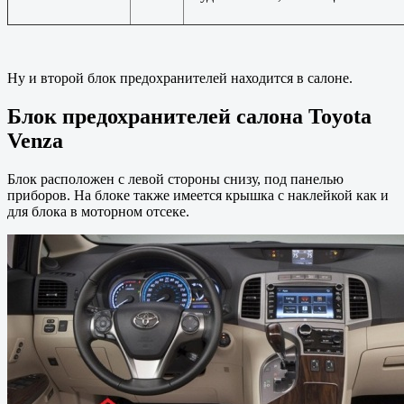
Ну и второй блок предохранителей находится в салоне.
Блок предохранителей салона Toyota
Venza
Блок расположен с левой стороны снизу, под панелью
приборов. На блоке также имеется крышка с наклейкой как и
для блока в моторном отсеке.