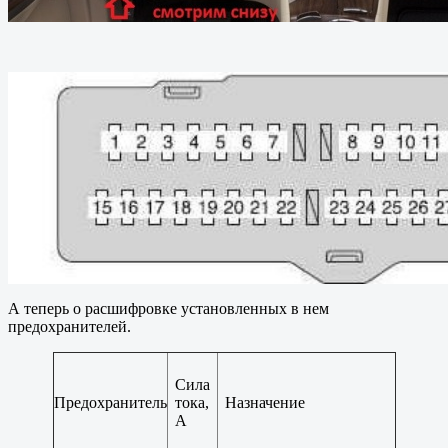
А теперь о расшифровке установленных в нем
предохранителей.
Сила
Предохранитель
тока,
Назначение
A