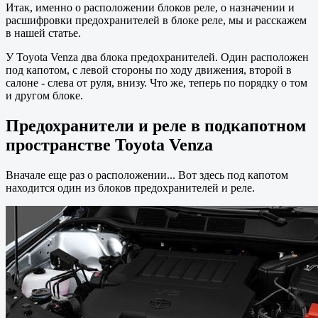
Итак, именно о расположении блоков реле, о назначении и
расшифровки предохранителей в блоке реле, мы и расскажем
в нашей статье.
У Toyota Venza два блока предохранителей. Один расположен
под капотом, с левой стороны по ходу движения, второй в
салоне - слева от руля, внизу. Что же, теперь по порядку о том
и другом блоке.
Предохранители и реле в подкапотном
пространстве Toyota Venza
Вначале еще раз о расположении... Вот здесь под капотом
находится один из блоков предохранителей и реле.