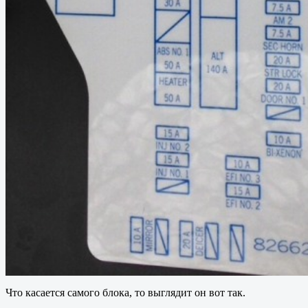
Что касается самого блока, то выглядит он вот так.