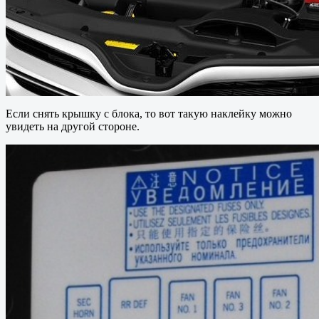
Если снять крышку с блока, то вот такую наклейку можно
увидеть на другой стороне.