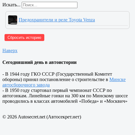
Искать...
Предохранители и реле Toyota Venza
Сбросить историю
Наверх
Сегодняшний день в автоистории
- В 1944 году ГКО СССР (Государственный Комитет
обороны) принял постановление о строительстве в
Минске
автосборочного завода
- В 1950 году стартовал первый чемпионат СССР по
автогонкам. Линейные гонки на 300 км по Минскому шоссе
проводились в классах автомобилей «Победа» и «Москвич»
© 2026 Autosecret.net (Автосекрет.нет)