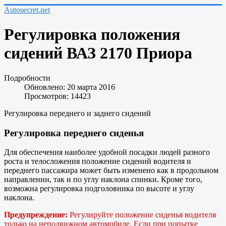
Autosecret.net
Регулировка положения
сидений ВАЗ 2170 Приора
Подробности
Обновлено: 20 марта 2016
Просмотров: 14423
Регулировка переднего и заднего сидений
Регулировка переднего сиденья
Для обеспечения наиболее удобной посадки людей разного
роста и телосложения положение сидений водителя и
переднего пассажира может быть изменено как в продольном
направлении, так и по углу наклона спинки. Кроме того,
возможна регулировка подголовника по высоте и углу
наклона.
Предупреждение:
Регулируйте положение сиденья водителя
только на неподвижном автомобиле. Если при попытке