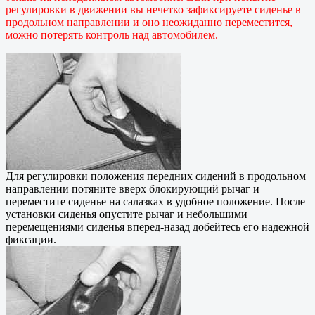
регулировки в движении вы нечетко зафиксируете сиденье в
продольном направлении и оно неожиданно переместится,
можно потерять контроль над автомобилем.
Для регулировки положения передних сидений в продольном
направлении потяните вверх блокирующий рычаг и
переместите сиденье на салазках в удобное положение. После
установки сиденья опустите рычаг и небольшими
перемещениями сиденья вперед-назад добейтесь его надежной
фиксации.