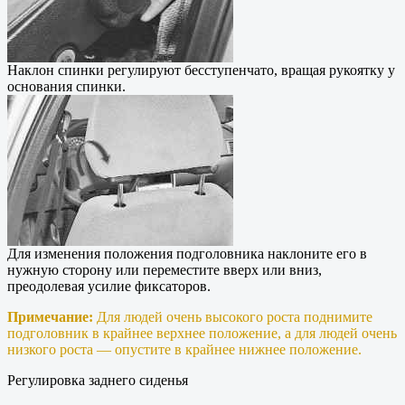
Наклон спинки регулируют бесступенчато, вращая рукоятку у
основания спинки.
Для изменения положения подголовника наклоните его в
нужную сторону или переместите вверх или вниз,
преодолевая усилие фиксаторов.
Примечание:
Для людей очень высокого роста поднимите
подголовник в крайнее верхнее положение, а для людей очень
низкого роста — опустите в крайнее нижнее положение.
Регулировка заднего сиденья