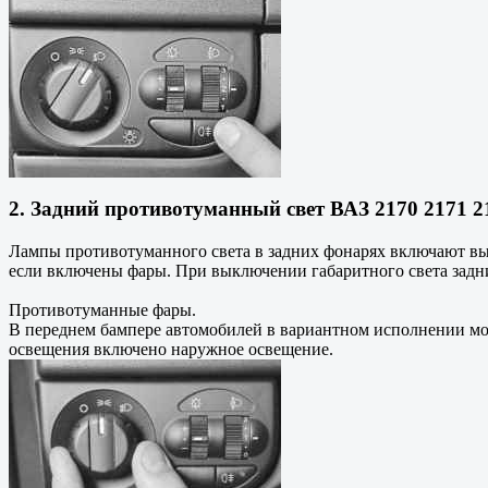
2. Задний противотуманный свет ВАЗ 2170 2171 2
Лампы противотуманного света в задних фонарях включают вык
если включены фары. При выключении габаритного света задн
Противотуманные фары.
В переднем бампере автомобилей в вариантном исполнении мо
освещения включено наружное освещение.