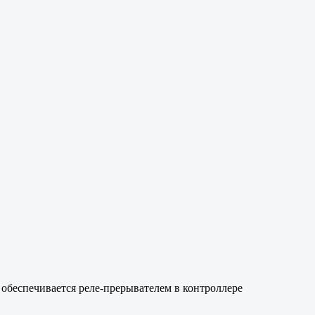
обеспечивается реле-прерывателем в контроллере