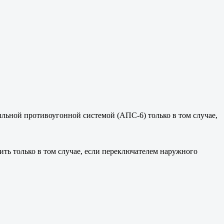
льной противоугонной системой (АПС-6) только в том случае,
ь только в том случае, если переключателем наружного