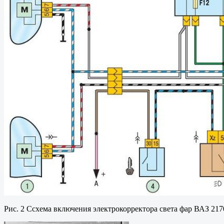
Рис. 2 Ссхема включения электрокорректора света фар ВАЗ 217