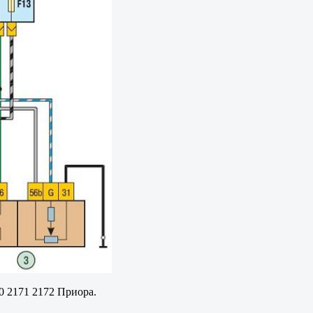
0 2171 2172 Приора.