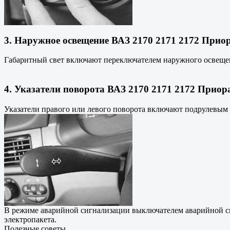
3. Наружное освещение ВАЗ 2170 2171 2172 Приор
Габаритный свет включают переключателем наружного освещен
4. Указатели поворота ВАЗ 2170 2171 2172 Приор
Указатели правого или левого поворота включают подрулевым
В режиме аварийной сигнализации выключателем аварийной си
электропакета.
Полезные советы