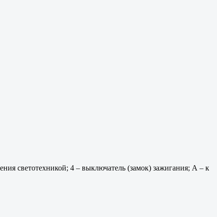
ения светотехникой; 4 – выключатель (замок) зажигания; А – к