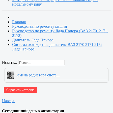
модельному ряду
Главная
Руководства по ремонту машин
Руководство по ремонту Лада Приора (ВАЗ 2170, 2171,
2172)
Двигатель Лада Приора
Система охлаждения двигателя ВАЗ 2170 2171 2172
Лада Приора
Искать...
Замена радиатора систе...
Сбросить историю
Наверх
Сегодняшний день в автоистории