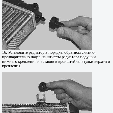
16. Установите радиатор в порядке, обратном снятию,
предварительно надев на штифты радиатора подушки
нижнего крепления и вставив в кронштейны втулки верхнего
крепления.