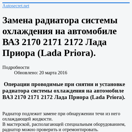
Autosecret.net
Замена радиатора системы
охлаждения на автомобиле
ВАЗ 2170 2171 2172 Лада
Приора (Lada Priora).
Подробности
Обновлено: 20 марта 2016
Операции проводимые при снятии и установке
радиатора системы охлаждения на автомобиле
ВАЗ 2170 2171 2172 Лада Приора (Lada Priora).
Радиатор подлежит замене при обнаружении течи из него
охлаждающей жидкости.
В мастерской, располагающей специальным оборудованием,
радиатор можно проверить и отремонтировать.