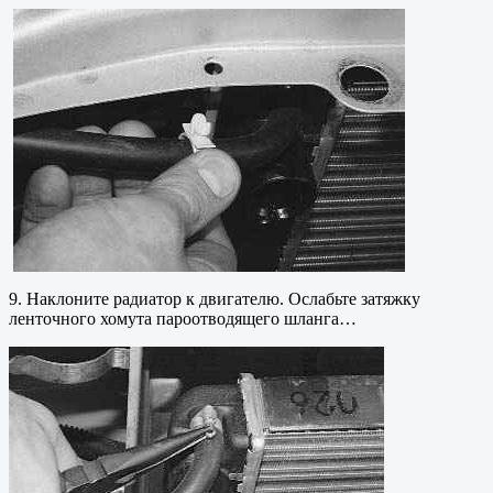
9. Наклоните радиатор к двигателю. Ослабьте затяжку
ленточного хомута пароотводящего шланга…