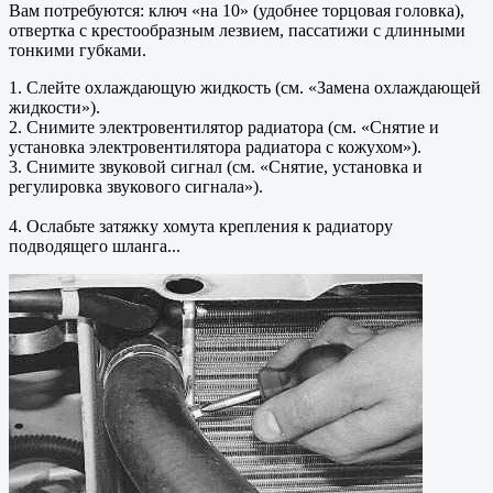
Вам потребуются: ключ «на 10» (удобнее торцовая головка),
отвертка с крестообразным лезвием, пассатижи с длинными
тонкими губками.
1. Слейте охлаждающую жидкость (см. «Замена охлаждающей
жидкости»).
2. Снимите электровентилятор радиатора (см. «Снятие и
установка электровентилятора радиатора с кожухом»).
3. Снимите звуковой сигнал (см. «Снятие, установка и
регулировка звукового сигнала»).
4. Ослабьте затяжку хомута крепления к радиатору
подводящего шланга...