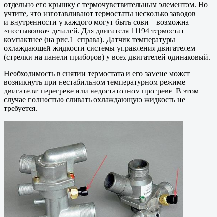
отдельно его крышку с термочувствительным элементом. Но
учтите, что изготавливают термостаты несколько заводов
и внутренности у каждого могут быть сови – возможна
«нестыковка» деталей. Для двигателя 11194 термостат
компактнее (на рис.1 справа). Датчик температуры
охлаждающей жидкости системы управления двигателем
(стрелки на панели приборов) у всех двигателей одинаковый.
Необходимость в снятии термостата и его замене может
возникнуть при нестабильном температурном режиме
двигателя: перегреве или недостаточном прогреве. В этом
случае полностью сливать охлаждающую жидкость не
требуется.