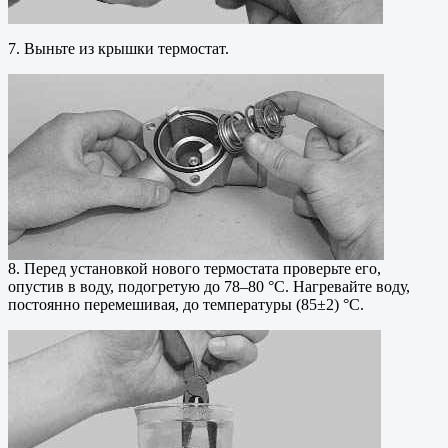
7. Выньте из крышки термостат.
8. Перед установкой нового термостата проверьте его,
опустив в воду, подогретую до 78–80 °С. Нагревайте воду,
постоянно перемешивая, до температуры (85±2) °С.