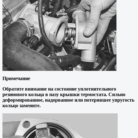
Примечание
Обратите внимание на состояние уплотнительного
резинового кольца в пазу крышки термостата. Сильно
деформированное, надорванное или потерявшее упругость
кольцо замените.