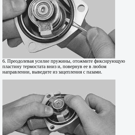
6. Преодолевая усилие пружины, отожмите фиксирующую
пластину термостата вниз и, повернув ее в любом
направлении, выведите из зацепления с пазами.