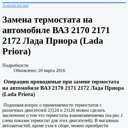
Autosecret.net
Замена термостата на
автомобиле ВАЗ 2170 2171
2172 Лада Приора (Lada
Priora)
Подробности
Обновлено: 20 марта 2016
Операции проводимые при замене термостата
на автомобиле ВАЗ 2170 2171 2172 Лада Приора
(Lada Priora)
Поднимая вопрос о применяемости термостатов с
различных двигателей 21124 и 21126 можно сделать
заключение о том что термостаты взаимозаменяемы (на рис.1
слева показан термостат для этих двигателей). В магазинах
автозапчастей, кроме узла в сборе, можно приобрести