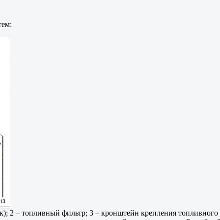
тем:
к); 2 – топливный фильтр; 3 – кронштейн крепления топливного 