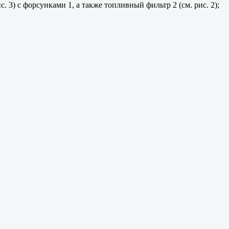
 3) с форсунками 1, а также топливный фильтр 2 (см. рис. 2);