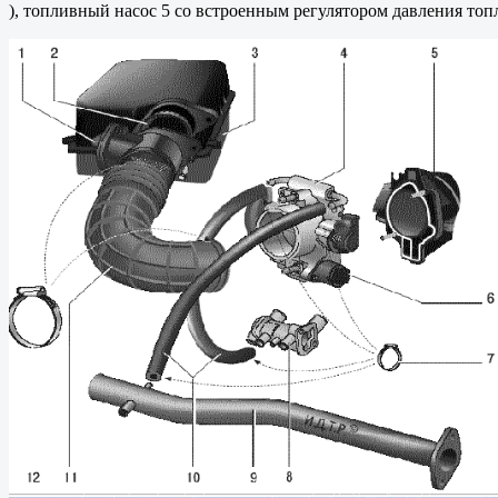
), топливный насос 5 со встроенным регулятором давления топли