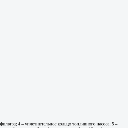
фильтра; 4 – уплотнительное кольцо топливного насоса; 5 –