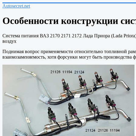
Autosecret.net
Особенности конструкции сист
Система питания ВАЗ 2170 2171 2172 Лада Приора (Lada Priora)
воздух
Поднимая вопрос применяемости относительно топливной рамп
взаимозаменяемость, хотя форсунки могут быть производства ф