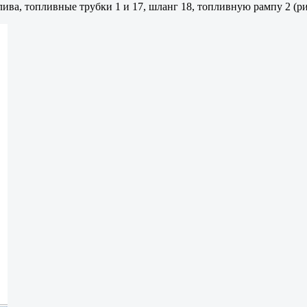
ва, топливные трубки 1 и 17, шланг 18, топливную рампу 2 (рис.