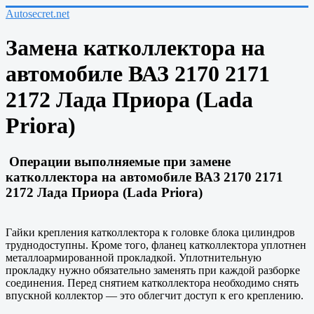
Autosecret.net
Замена катколлектора на
автомобиле ВАЗ 2170 2171
2172 Лада Приора (Lada
Priora)
Операции выполняемые при замене
катколлектора на автомобиле ВАЗ 2170 2171
2172 Лада Приора (Lada Priora)
Гайки крепления катколлектора к головке блока цилиндров
труднодоступны. Кроме того, фланец катколлектора уплотнен
металлоармированной прокладкой. Уплотнительную
прокладку нужно обязательно заменять при каждой разборке
соединения. Перед снятием катколлектора необходимо снять
впускной коллектор — это облегчит доступ к его креплению.