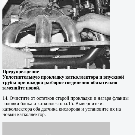
Предупреждение
Уплотнительную прокладку катколлектора и впускной
трубы при каждой разборке соединения обязательно
заменяйте новой.
14. Очистите от остатков старой прокладки и нагара фланцы
головки блока и катколлектора.15. Выверните из
катколлектора оба датчика кислорода и установите их на
новый катколлектор.