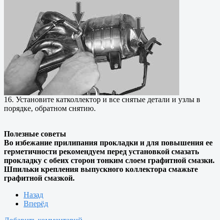
16. Установите катколлектор и все снятые детали и узлы в
порядке, обратном снятию.
Полезные советы
Во избежание прилипания прокладки и для повышения ее
герметичности рекомендуем перед установкой смазать
прокладку с обеих сторон тонким слоем графитной смазки.
Шпильки крепления выпускного коллектора смажьте
графитной смазкой.
Назад
Вперёд