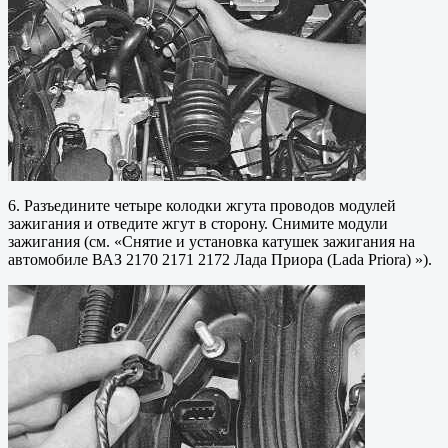
6. Разъедините четыре колодки жгута проводов модулей
зажигания и отведите жгут в сторону. Снимите модули
зажигания (см. «Снятие и установка катушек зажигания на
автомобиле ВАЗ 2170 2171 2172 Лада Приора (Lada Priora) »).