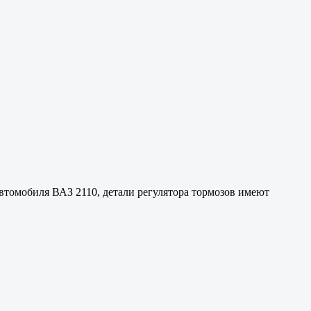
 автомобиля ВАЗ 2110, детали регулятора тормозов имеют