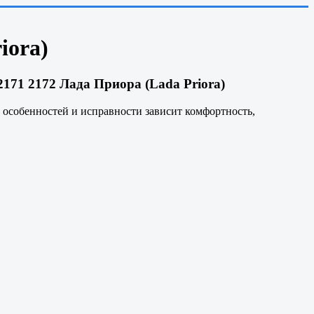
iora)
171 2172 Лада Приора (Lada Priora)
 особенностей и исправности зависит комфортность,