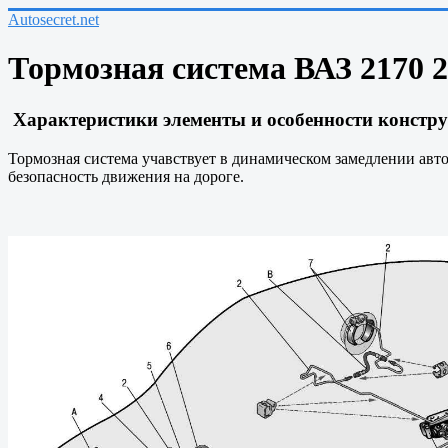
Autosecret.net
Тормозная система ВАЗ 2170 2
Характеристики элементы и особенности констру
Тормозная система учавствует в динамическом замедлении авт
безопасность движения на дороге.