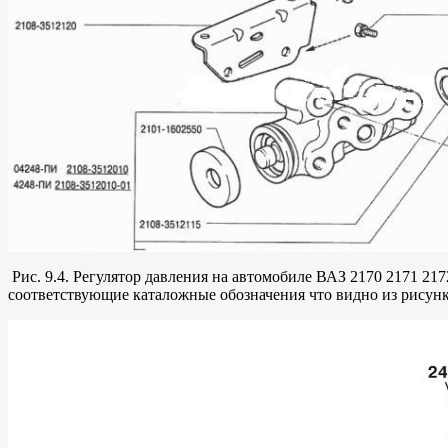
Рис. 9.4. Регулятор давления на автомобиле ВАЗ 2170 2171 217
соответствующие каталожные обозначения что видно из рисунк