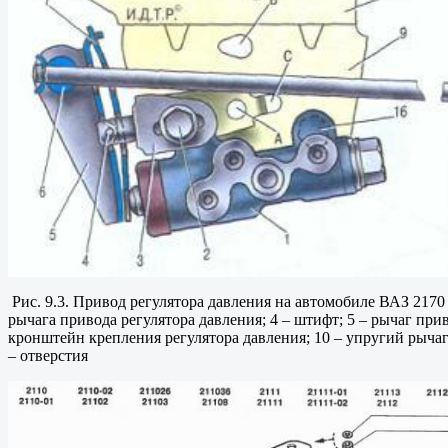
Рис. 9.3. Привод регулятора давления на автомобиле ВАЗ 2170 2
рычага привода регулятора давления; 4 – штифт; 5 – рычаг прив
кронштейн крепления регулятора давления; 10 – упругий рычаг п
– отверстия