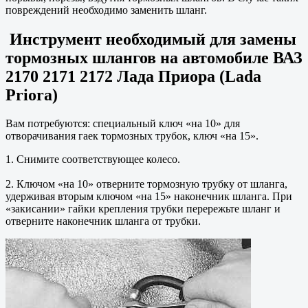
повреждений необходимо заменить шланг.
Инструмент необходимый для замены
тормозных шлангов на автомобиле ВАЗ
2170 2171 2172 Лада Приора (Lada
Priora)
Вам потребуются: специальный ключ «на 10» для
отворачивания гаек тормозных трубок, ключ «на 15».
1. Снимите соответствующее колесо.
2. Ключом «на 10» отверните тормозную трубку от шланга,
удерживая вторым ключом «на 15» наконечник шланга. При
«закисании» гайки крепления трубки перережьте шланг и
отверните наконечник шланга от трубки.