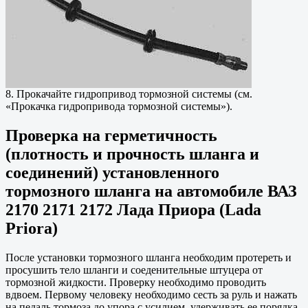
8. Прокачайте гидропривод тормозной системы (см.
«Прокачка гидропривода тормозной системы»).
Проверка на герметичность
(плотность и прочность шланга и
соединений) установленного
тормозного шланга на автомобиле ВАЗ
2170 2171 2172 Лада Приора (Lada
Priora)
После установки тормозного шланга необходим протереть и
просушить тело шланги и соеденительные штуцера от
тормозной жидкости. Проверку необходимо проводить
вдвоем. Первому человеку необходимо сесть за руль и нажать
на педаль тормоза до упора с усилием, удерживать ее порядка