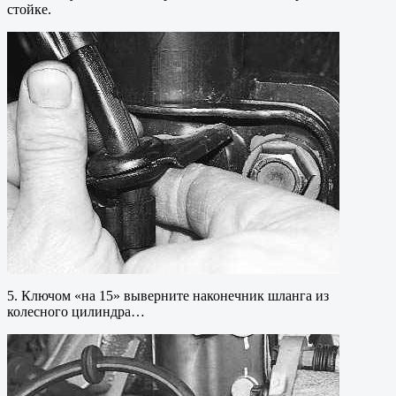
стойке.
5. Ключом «на 15» выверните наконечник шланга из
колесного цилиндра…