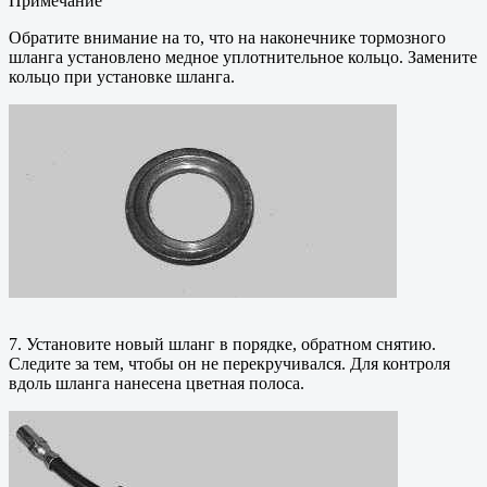
Примечание
Обратите внимание на то, что на наконечнике тормозного
шланга установлено медное уплотнительное кольцо. Замените
кольцо при установке шланга.
7. Установите новый шланг в порядке, обратном снятию.
Следите за тем, чтобы он не перекручивался. Для контроля
вдоль шланга нанесена цветная полоса.