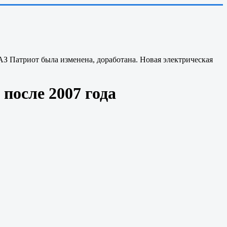
АЗ Патриот была изменена, доработана. Новая электрическая
после 2007 года