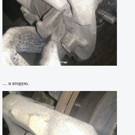
… и вторую.