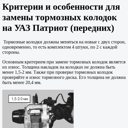
Критерии и особенности для
замены тормозных колодок
на УАЗ Патриот (передних)
Тормозные колодки должны меняться на новые с двух сторон,
одновременно, то есть комплектом 4 штуки, по 2 с каждой
стороны.
Основным критерием при замене тормозных колодок является
их износ. Толщина накладок на колодках не должна быть
менее 1,5-2 мм. Также при проверке тормозных колодок
проверяйте и износ тормозного диска. Его толщина не должна
быть менее 20,4 мм.