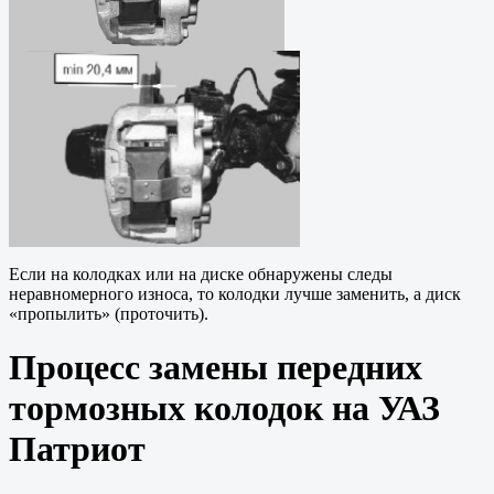
Если на колодках или на диске обнаружены следы
неравномерного износа, то колодки лучше заменить, а диск
«пропылить» (проточить).
Процесс замены передних
тормозных колодок на УАЗ
Патриот