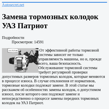
Autosecret.net
Замена тормозных колодок
УАЗ Патриот
Подробности
Просмотров: 14591
От эффективной работы тормозной
системы зависит не только
управляемость машины, но и, прежде
всего, ваша безопасность.
Обслуживание тормозной системы
требует регулярной проверки
допустимых размеров тормозных колодок, которые меняются
в процессе износа. В случае отклонения от нормативов,
тормозные колодки подлежат замене. В этой статье мы
расскажем об особенностях замены колодок, о допустимом
износе, после которого они подлежат замене и
непосредственно о процессе замены передних тормозных
колодок на УАЗ Патриот.