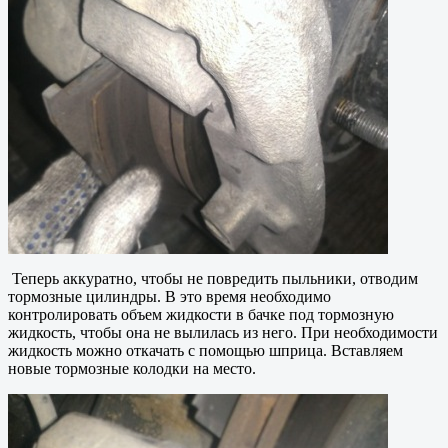
Теперь аккуратно, чтобы не повредить пыльники, отводим
тормозные цилиндры. В это время необходимо
контролировать объем жидкости в бачке под тормозную
жидкость, чтобы она не вылилась из него. При необходимости
жидкость можно откачать с помощью шприца. Вставляем
новые тормозные колодки на место.