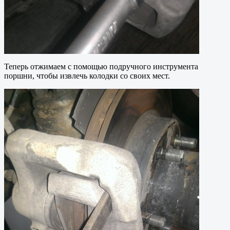
Теперь отжимаем с помощью подручного инструмента
поршни, чтобы извлечь колодки со своих мест.