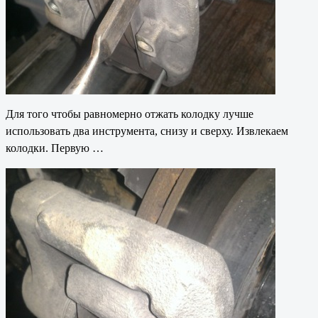
Для того чтобы равномерно отжать колодку лучше
использовать два инструмента, снизу и сверху. Извлекаем
колодки. Первую …