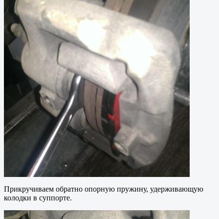
Прикручиваем обратно опорную пружину, удерживающую
колодки в суппорте.