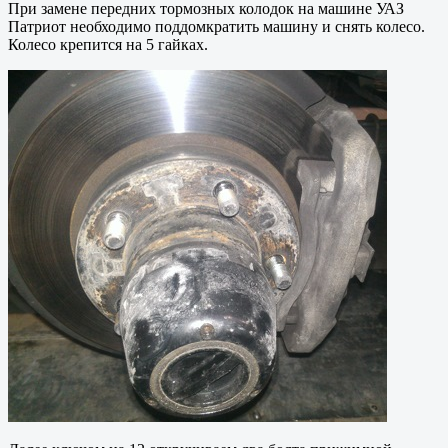
При замене передних тормозных колодок на машине УАЗ
Патриот необходимо поддомкратить машину и снять колесо.
Колесо крепится на 5 гайках.