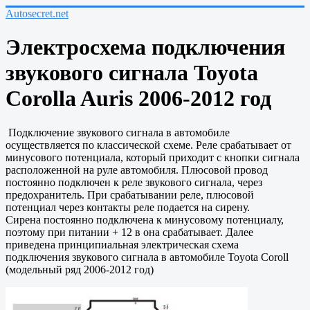
Autosecret.net
Электросхема подключения
звукового сигнала Toyota
Corolla Auris 2006-2012 год
Подключение звукового сигнала в автомобиле
осуществляется по классической схеме. Реле срабатывает от
минусового потенциала, который приходит с кнопки сигнала
расположенной на руле автомобиля. Плюсовой провод
постоянно подключен к реле звукового сигнала, через
предохранитель. При срабатывании реле, плюсовой
потенциал через контакты реле подается на сирену.
Сирена постоянно подключена к минусовому потенциалу,
поэтому при питании + 12 в она срабатывает. Далее
приведена принципиальная электрическая схема
подключения звукового сигнала в автомобиле Toyota Coroll
(модельный ряд 2006-2012 год)