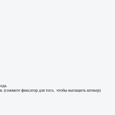
ода.
я. (сожмите фиксатор для того, чтобы вытащить штекер)