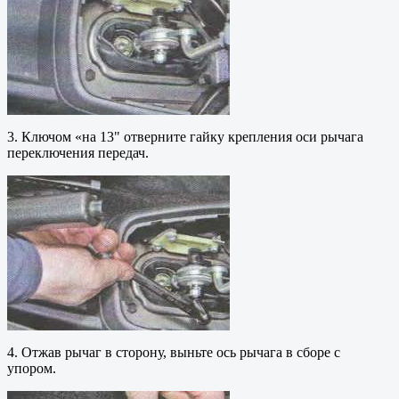
3. Ключом «на 13" отверните гайку крепления оси рычага
переключения передач.
4. Отжав рычаг в сторону, выньте ось рычага в сборе с
упором.