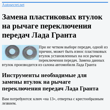
Autosecret.net
Замена пластиковых втулок
на рычаге переключения
передач Лада Гранта
При не четком выборе передач, одной из
причин, может быть износ пластиковых
втулок установленных на оси рычага
переключения передач. Замена данных
втулок производится из салона автомобиля Лада Гранта
Инструменты необходимые для
замены втулок на рычаге
переключения передач Лада Гранта
Вам потребуются: ключ «на 13», отвертка с крестообразным
лезвием.