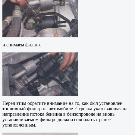
и снимаем фильтр.
Перед этим обратите внимание на то, как был установлен
топливный фильтр на автомобиле. Стрелка указывающая на
направление потока бензина в бензопроводе на вновь
устанавливаемом фильтре должна совпадать с ранее
установленным.