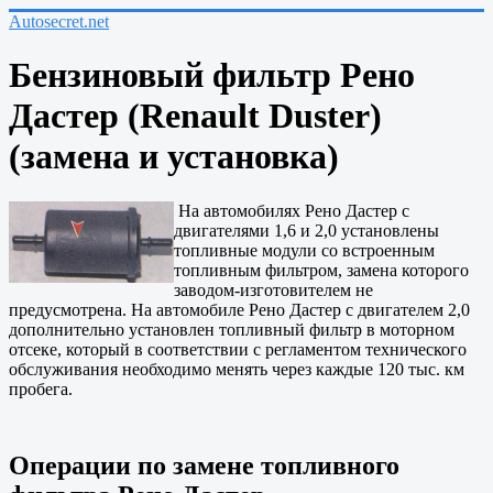
Autosecret.net
Бензиновый фильтр Рено
Дастер (Renault Duster)
(замена и установка)
На автомобилях Рено Дастер с
двигателями 1,6 и 2,0 установлены
топливные модули со встроенным
топливным фильтром, замена которого
заводом-изготовителем не
предусмотрена. На автомобиле Рено Дастер с двигателем 2,0
дополнительно установлен топливный фильтр в моторном
отсеке, который в соответствии с регламентом технического
обслуживания необходимо менять через каждые 120 тыс. км
пробега.
Операции по замене топливного