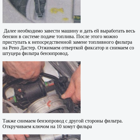
Далее необходимо завести машину и дать ей выработать весь
бензин в системе подаче топлива. После этого можно
приступать к непосредственной замене топливного фильтра
на Рено Дастер. Отжимаем отверткой фиксатор и снимаем со
штуцера фильтра бензопровод.
Также снимаем бензопровод с другой стороны фильтра.
Откручиваем ключом на 10 хомут фильра