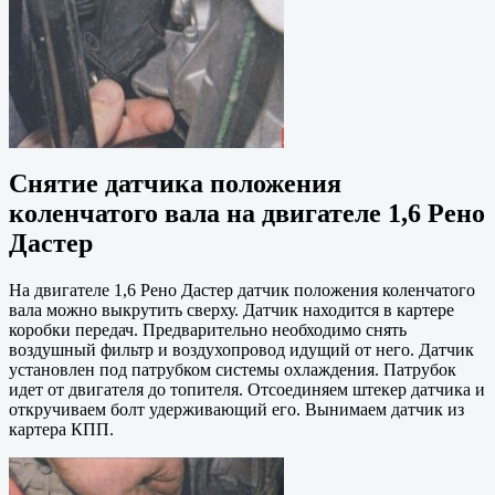
Снятие датчика положения
коленчатого вала на двигателе 1,6 Рено
Дастер
На двигателе 1,6 Рено Дастер датчик положения коленчатого
вала можно выкрутить сверху. Датчик находится в картере
коробки передач. Предварительно необходимо снять
воздушный фильтр и воздухопровод идущий от него. Датчик
установлен под патрубком системы охлаждения. Патрубок
идет от двигателя до топителя. Отсоединяем штекер датчика и
откручиваем болт удерживающий его. Вынимаем датчик из
картера КПП.