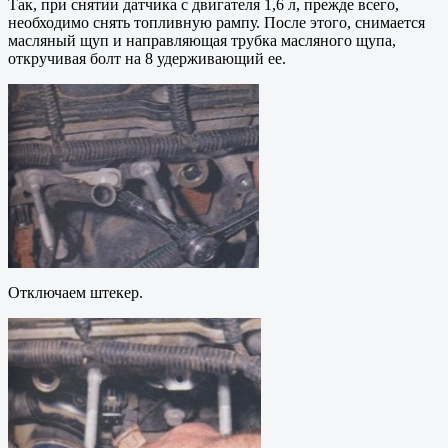
Так, при снятии датчика с двигателя 1,6 л, прежде всего,
необходимо снять топливную рампу. После этого, снимается
масляный щуп и направляющая трубка масляного щупа,
откручивая болт на 8 удерживающий ее.
Отключаем штекер.