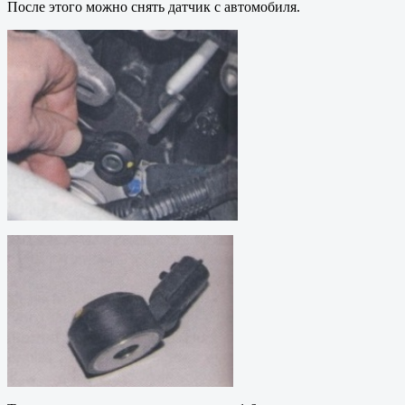
После этого можно снять датчик с автомобиля.