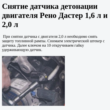
Снятие датчика детонации
двигателя Рено Дастер 1,6 л и
2,0 л
При снятии датчика с двигателя 2,0 л необходимо снять
защиту топливной рампы. Снимаем электрический штекер с
датчика. Далее ключом на 10 откручиваем гайку
удерживающую датчик.