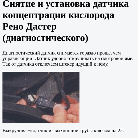
Снятие и установка датчика
концентрации кислорода
Рено Дастер
(диагностического)
Диагностический датчик снимается гораздо проще, чем
управляющий. Датчик удобно откручивать на смотровой яме.
Так от датчика отключаем штекер идущий к нему.
Выкручиваем датчик из выхлопной трубы ключом на 22.