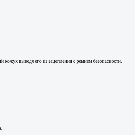
 кожух выведя его из зацепления с ремнем безопасности.
.