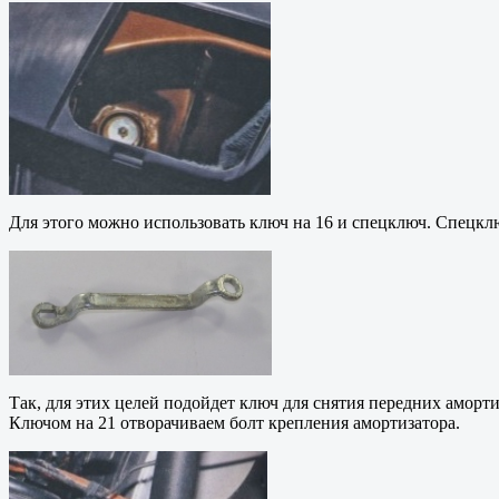
Для этого можно использовать ключ на 16 и спецключ. Спецклю
Так, для этих целей подойдет ключ для снятия передних аморт
Ключом на 21 отворачиваем болт крепления амортизатора.