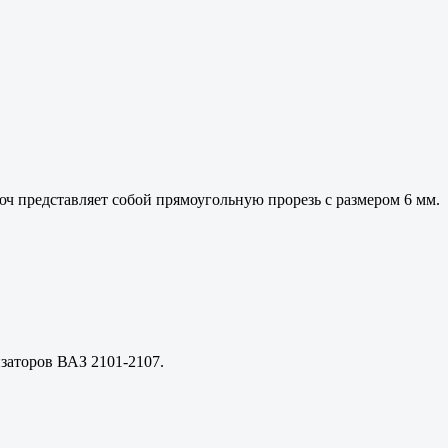
ч представляет собой прямоугольную прорезь с размером 6 мм.
изаторов ВАЗ 2101-2107.