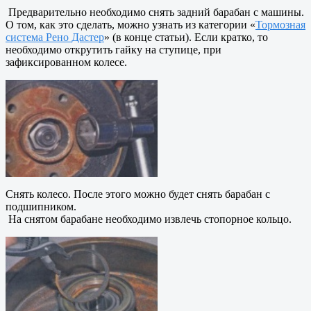
Предварительно необходимо снять задний барабан с машины.
О том, как это сделать, можно узнать из категории «
Тормозная
система Рено Дастер
» (в конце статьи). Если кратко, то
необходимо открутить гайку на ступице, при
зафиксированном колесе.
Снять колесо. После этого можно будет снять барабан с
подшипником.
На снятом барабане необходимо извлечь стопорное кольцо.