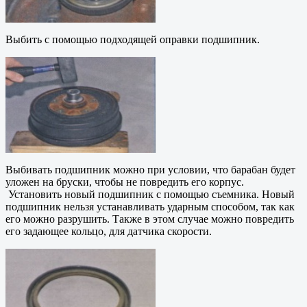
Выбить с помощью подходящей оправки подшипник.
Выбивать подшипник можно при условии, что барабан будет
уложен на бруски, чтобы не повредить его корпус.
Установить новый подшипник с помощью съемника. Новый
подшипник нельзя устанавливать ударным способом, так как
его можно разрушить. Также в этом случае можно повредить
его задающее кольцо, для датчика скорости.