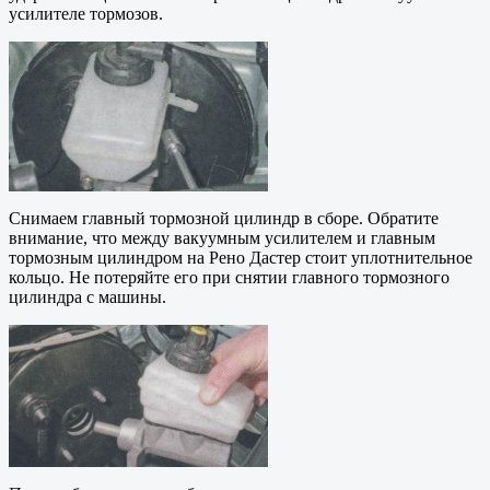
усилителе тормозов.
Снимаем главный тормозной цилиндр в сборе. Обратите
внимание, что между вакуумным усилителем и главным
тормозным цилиндром на Рено Дастер стоит уплотнительное
кольцо. Не потеряйте его при снятии главного тормозного
цилиндра с машины.