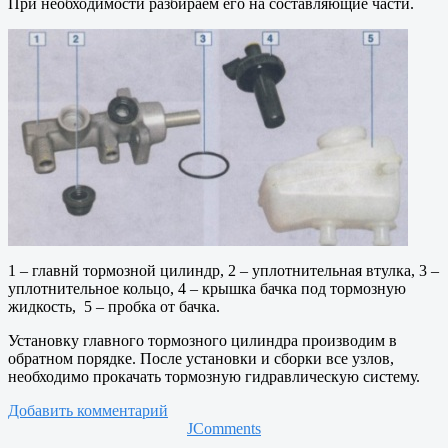
При необходимости разбираем его на составляющие части.
1 – главнй тормозной цилиндр, 2 – уплотнительная втулка, 3 –
уплотнительное кольцо, 4 – крышка бачка под тормозную
жидкость, 5 – пробка от бачка.
Установку главного тормозного цилиндра производим в
обратном порядке. После установки и сборки все узлов,
необходимо прокачать тормозную гидравлическую систему.
Добавить комментарий
JComments