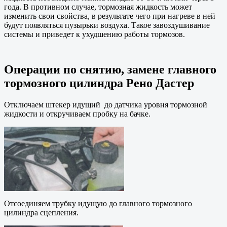
года. В противном случае, тормозная жидкость может
изменить свои свойства, в результате чего при нагреве в ней
будут появляться пузырьки воздуха. Такое завоздушивание
системы и приведет к ухудшению работы тормозов.
Операции по снятию, замене главного
тормозного цилиндра Рено Дастер
Отключаем штекер идущий до датчика уровня тормозной
жидкости и откручиваем пробку на бачке.
Отсоединяем трубку идущую до главного тормозного
цилиндра сцепления.