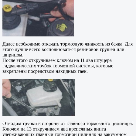
Далее необходимо откачать тормозную жидкость из бачка. Для
этого лучше всего воспользоваться резиновой грушей или
шприцом.
После этого откручиваем ключом на 11 два штуцера
гидравлических трубок тормозной системы, которые
закреплены посредством накидных гаек.
Отводим трубки в стороны от главного тормозного цилиндра.
Ключом на 13 откручиваем два крепежных винта
удерживающих главный тормозной цилиндр на вакуумном