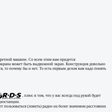
ретной машине. Со всем этим вам придется
 экрана может быть выдвижной экран. Конструкция довольно
, то почему бы и нет. То есть первым делом вам надо понять
, плюс в том, что у вас всегда под рукой будет
адиостанции.
т пользоваться (ловить) радио на более значимом расстоянии