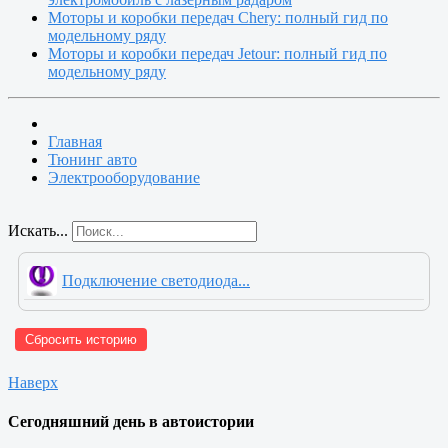
Моторы и коробки передач Chery: полный гид по
модельному ряду
Моторы и коробки передач Jetour: полный гид по
модельному ряду
Главная
Тюнинг авто
Электрооборудование
Искать...
Подключение светодиода...
Сбросить историю
Наверх
Сегодняшний день в автоистории