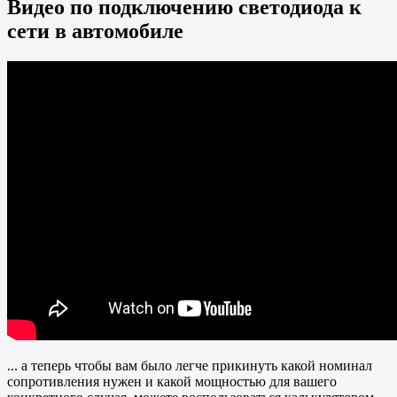
Видео по подключению светодиода к
сети в автомобиле
... а теперь чтобы вам было легче прикинуть какой номинал
сопротивления нужен и какой мощностью для вашего