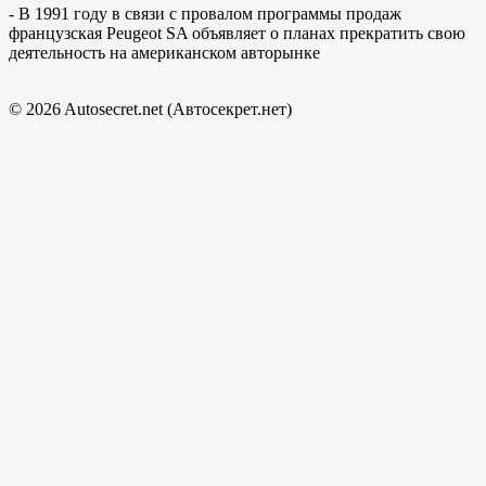
- В 1991 году в связи с провалом программы продаж
французская Peugeot SA объявляет о планах прекратить свою
деятельность на американском авторынке
© 2026 Autosecret.net (Автосекрет.нет)