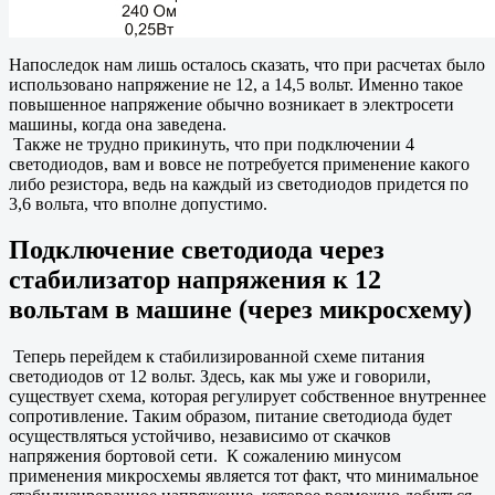
Напоследок нам лишь осталось сказать, что при расчетах было
использовано напряжение не 12, а 14,5 вольт. Именно такое
повышенное напряжение обычно возникает в электросети
машины, когда она заведена.
Также не трудно прикинуть, что при подключении 4
светодиодов, вам и вовсе не потребуется применение какого
либо резистора, ведь на каждый из светодиодов придется по
3,6 вольта, что вполне допустимо.
Подключение светодиода через
стабилизатор напряжения к 12
вольтам в машине (через микросхему)
Теперь перейдем к стабилизированной схеме питания
светодиодов от 12 вольт. Здесь, как мы уже и говорили,
существует схема, которая регулирует собственное внутреннее
сопротивление. Таким образом, питание светодиода будет
осуществляться устойчиво, независимо от скачков
напряжения бортовой сети. К сожалению минусом
применения микросхемы является тот факт, что минимальное