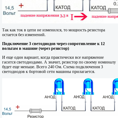
Так как ток в цепи не изменился, то мощность резистора
остается без изменений.
Подключение 3 светодиодов через сопротивление к 12
вольтам в машине (через резистор)
И еще один вариант, когда практически все напряжение
гасится светодиодами. А значит, резистор по своему номиналу
будет еще меньше. Всего 240 Ом. Схема подключения 3
светодиодов к бортовой сети машины прилагается.