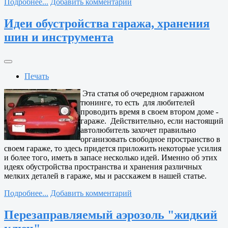
Подробнее...
Добавить комментарий
Идеи обустройства гаража, хранения
шин и инструмента
Печать
Эта статья об очередном гаражном
тюнинге, то есть для любителей
проводить время в своем втором доме -
гараже. Действительно, если настоящий
автолюбитель захочет правильно
организовать свободное пространство в
своем гараже, то здесь придется приложить некоторые усилия
и более того, иметь в запасе несколько идей. Именно об этих
идеях обустройства пространства и хранения различных
мелких деталей в гараже, мы и расскажем в нашей статье.
Подробнее...
Добавить комментарий
Перезаправляемый аэрозоль "жидкий