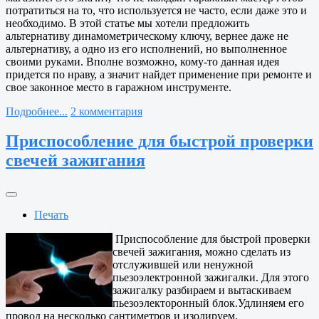
потратиться на то, что используется не часто, если даже это и
необходимо. В этой статье мы хотели предложить
альтернативу динамометрическому ключу, вернее даже не
альтернативу, а одно из его исполнений, но выполненное
своими руками. Вполне возможно, кому-то данная идея
придется по нраву, а значит найдет применение при ремонте и
свое законное место в гаражном инструменте.
Подробнее...
2 комментария
Приспособление для быстрой проверки
свечей зажигания
Печать
Приспособление для быстрой проверки
свечей зажигания, можно сделать из
отслужившей или ненужной
пьезоэлектронной зажигалки. Для этого
зажигалку разбираем и вытаскиваем
пьезоэлекторонный блок.Удлиняем его
провод на несколько сантиметров и изолируем.