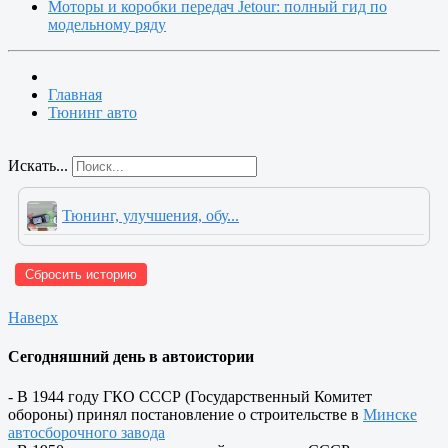
Моторы и коробки передач Jetour: полный гид по
модельному ряду
Главная
Тюнинг авто
Искать...
Тюнинг, улучшения, обу...
Сбросить историю
Наверх
Сегодняшний день в автоистории
- В 1944 году ГКО СССР (Государственный Комитет
обороны) принял постановление о строительстве в
Минске
автосборочного завода