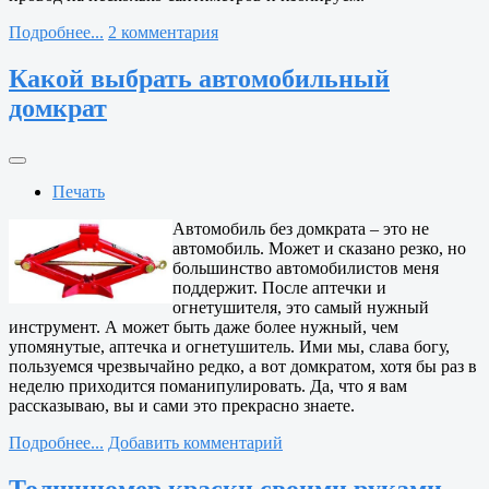
Подробнее...
2 комментария
Какой выбрать автомобильный
домкрат
Печать
Автомобиль без домкрата – это не
автомобиль. Может и сказано резко, но
большинство автомобилистов меня
поддержит. После аптечки и
огнетушителя, это самый нужный
инструмент. А может быть даже более нужный, чем
упомянутые, аптечка и огнетушитель. Ими мы, слава богу,
пользуемся чрезвычайно редко, а вот домкратом, хотя бы раз в
неделю приходится поманипулировать. Да, что я вам
рассказываю, вы и сами это прекрасно знаете.
Подробнее...
Добавить комментарий