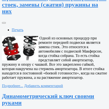
стоек, замены (сжатия) пружины на
них
Печать
Одной из основных процедур при
ремонте передней подвески является
замена стоек. Это относится к
автомобилям с подвеской Макферсон,
когда стойка собрана. То есть стойка
представляет собой амортизатор,
пружину и опору с чашкой. Все это закреплено гайкой,
которая накручена на стержень амортизатора. В итоге стойка
находится в постоянной «боевой готовности», когда на сжатие
работает пружина, а на растяжение амортизатор.
Подробнее...
Добавить комментарий
Динамометрический ключ своими
руками