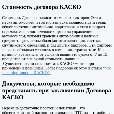
Стоимость договора КАСКО
Стоимость Договора зависит от многих факторов. Это и
марка автомобиля, и год его выпуска, мощность двигателя,
общее состояние автомобиля, водительский стаж и возраст
страхователя, и лиц имеющих право на управление
автомобилем, условия хранения автомобиля и наличие
средств защиты автомобиля (автосигнализация, системы
спутникового слежения), и ряд других факторов. Эти факторы
также необходимо уточнить в компании-страхователе. Как
правило, все зависит от условий выше, это сумма от 7 до 15
процентов от рыночной стоимости машины.
Существенно снизить стоиомть КАСКО можно при
применении франшизы. Более подробно об этом в статье "
Что
такое франшиза в КАСКО?
"
Документы, которые необходимо
представить при заключении Договора
КАСКО
Перечень достаточно простой и понятный. Это
общегражданский паспорт страхователя, ПТС на автомобиль,