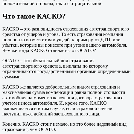
положительной стороны, так и с отрицательной.
Что такое КАСКО?
КАСКО – это разновидность страхования автотранспортного
средства от ущерба и угона. То есть страхования компания
полностью возместит вам ущерб, к примеру, от ДТП, или
убытки, которые вы понесете при угоне вашего автомобиля.
Чем же тогда КАСКО отличается от ОСАГО?
ОСАГО – это обязательный вид страхования
автотранспортного средства, выплаты по которому
ограничиваются государственными органами определенными
суммами.
КАСКО же является добровольным видом страхования и
максимальная сумма компенсации равна полной стоимости
автомобиля на момент заключения договора страхования с
учетом износа автомобиля. И, кроме того, КАСКО
выплачивается и в том случае, если страховой случай
наступил из-за действий застрахованного лица.
Конечно, КАСКО стоит немало, но это более надежный вид
страхования, чем ОСАГО.