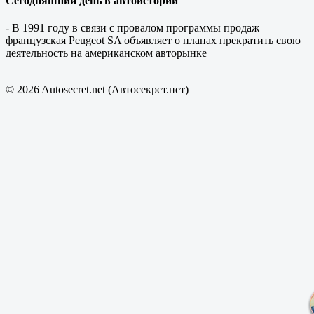
Сегодняшний день в автоистории
- В 1991 году в связи с провалом программы продаж
французская Peugeot SA объявляет о планах прекратить свою
деятельность на американском авторынке
© 2026 Autosecret.net (Автосекрет.нет)