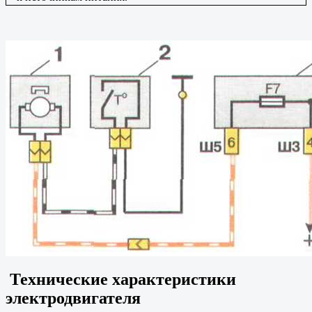
Технические характеристики
электродвигателя