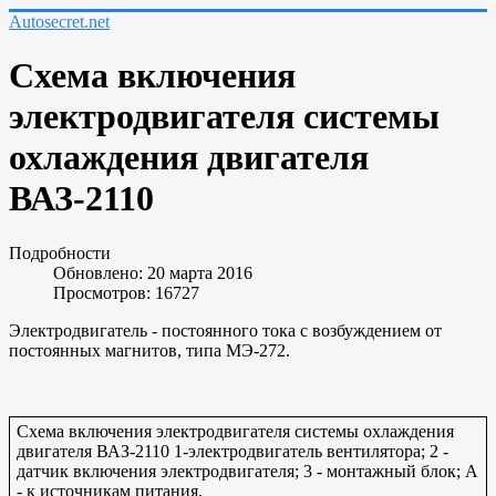
Autosecret.net
Схема включения
электродвигателя системы
охлаждения двигателя
ВАЗ-2110
Подробности
Обновлено: 20 марта 2016
Просмотров: 16727
Электродвигатель - постоянного тока с возбуждением от
постоянных магнитов, типа МЭ-272.
Схема включения электродвигателя системы охлаждения
двигателя ВАЗ-2110 1-электродвигатель вентилятора; 2 -
датчик включения электродвигателя; 3 - монтажный блок; А
- к источникам питания.