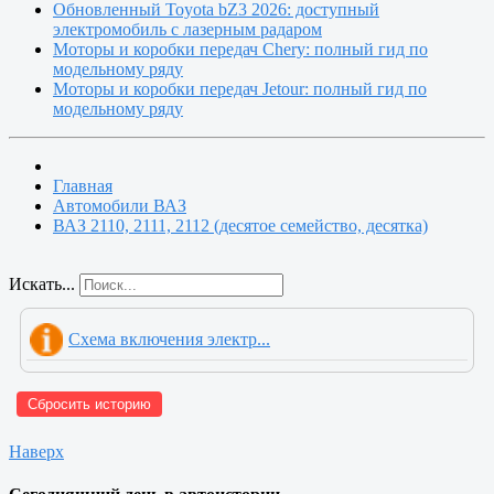
Обновленный Toyota bZ3 2026: доступный
электромобиль с лазерным радаром
Моторы и коробки передач Chery: полный гид по
модельному ряду
Моторы и коробки передач Jetour: полный гид по
модельному ряду
Главная
Автомобили ВАЗ
ВАЗ 2110, 2111, 2112 (десятое семейство, десятка)
Искать...
Схема включения электр...
Сбросить историю
Наверх