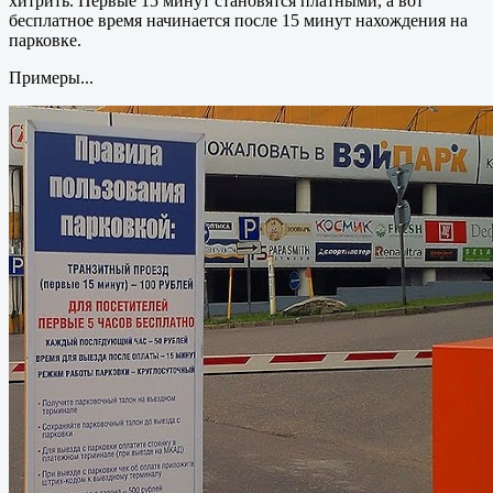
хитрить. Первые 15 минут становятся платными, а вот
бесплатное время начинается после 15 минут нахождения на
парковке.
Примеры...