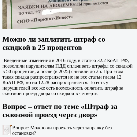
Можно ли заплатить штраф со
скидкой в 25 процентов
Введенные изменения в 2016 году, в статью 32.2 КоАП РФ,
позволили нарушителям ПДД оплачивать штрафы со скидкой
в 50 процентов, а после (в 2025) снизили до 25. При этом
такая скидка распространяется не на все статьи главы 12
КоАП РФ, но на 12.28 распространяется. То есть у
нарушителей все же есть возможность оплатить штраф за
сквозной проезд двора со скидкой в четверть.
Вопрос – ответ по теме «Штраф за
сквозной проезд через двор»
Вопрос: Можно ли проехать через заправку без
остановки?