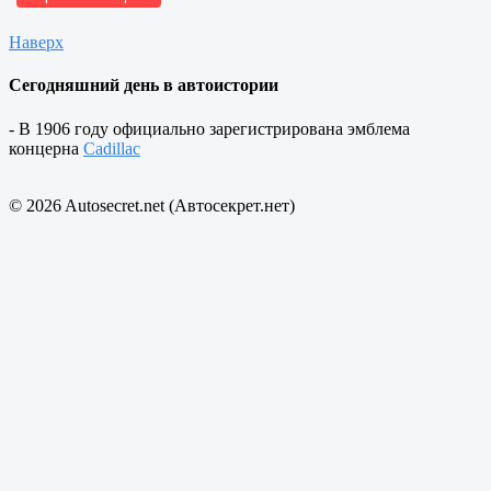
Наверх
Сегодняшний день в автоистории
- В 1906 году официально зарегистрирована эмблема
концерна
Cadillac
© 2026 Autosecret.net (Автосекрет.нет)